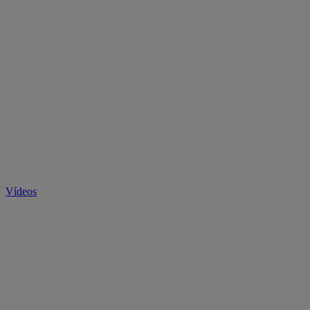
Vídeos