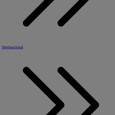
Internacional