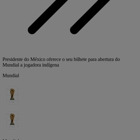
Presidente do México oferece o seu bilhete para abertura do
Mundial a jogadora indígena
Mundial