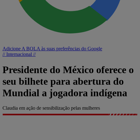
Adicione A BOLA às suas preferências do Google
// Internacional //
Presidente do México oferece o
seu bilhete para abertura do
Mundial a jogadora indígena
Claudia em ação de sensibilização pelas mulheres