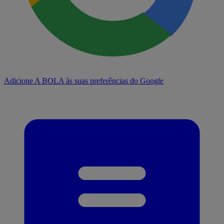
Adicione A BOLA às suas preferências do Google