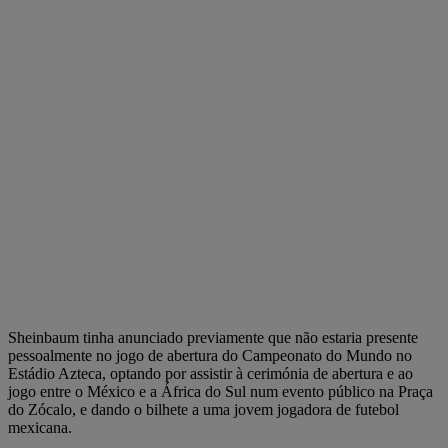
Sheinbaum tinha anunciado previamente que não estaria presente
pessoalmente no jogo de abertura do Campeonato do Mundo no
Estádio Azteca, optando por assistir à cerimónia de abertura e ao
jogo entre o México e a África do Sul num evento público na Praça
do Zócalo, e dando o bilhete a uma jovem jogadora de futebol
mexicana.