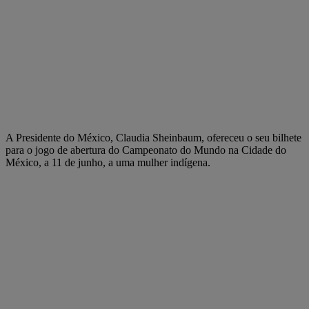
A Presidente do México, Claudia Sheinbaum, ofereceu o seu bilhete
para o jogo de abertura do Campeonato do Mundo na Cidade do
México, a 11 de junho, a uma mulher indígena.