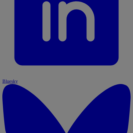
Bluesky