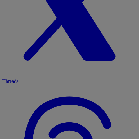
Threads