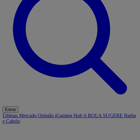
Entrar
Últimas
Mercado
Opinião
iGaming Hub
A BOLA SUGERE
Barba
e Cabelo