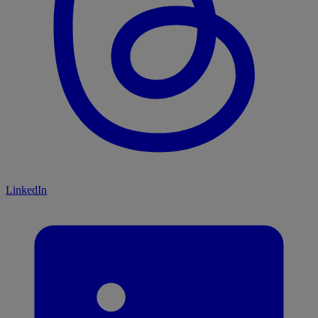
LinkedIn