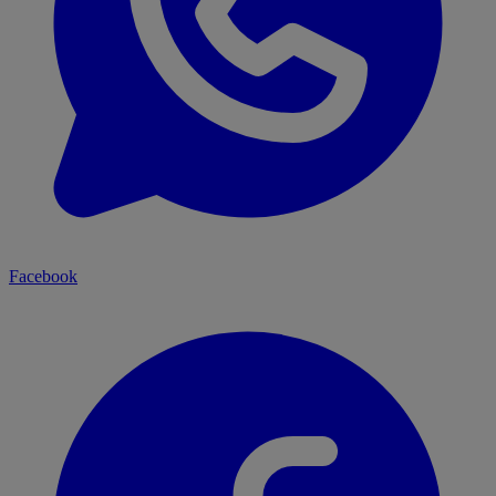
Facebook