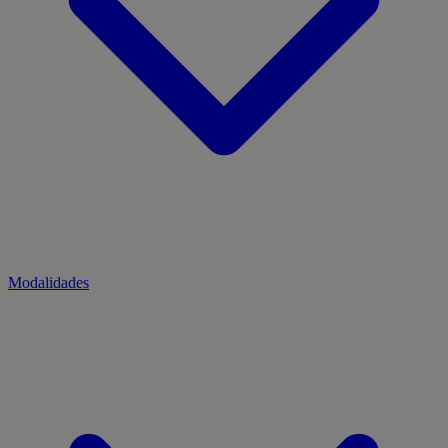
Modalidades