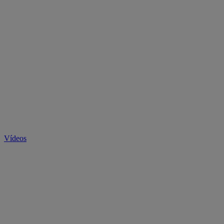
Vídeos