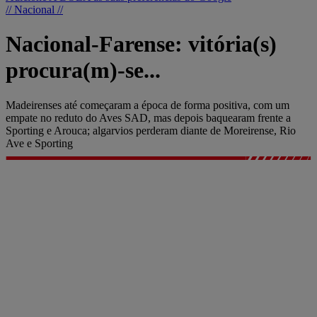
// Nacional //
Nacional-Farense: vitória(s)
procura(m)-se...
Madeirenses até começaram a época de forma positiva, com um
empate no reduto do Aves SAD, mas depois baquearam frente a
Sporting e Arouca; algarvios perderam diante de Moreirense, Rio
Ave e Sporting