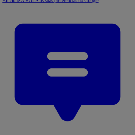
Adicione A BOLA às suas preferências do Google