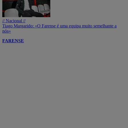
// Nacional //
Tiago Margarido: «O Farense é uma equipa muito semelhante a
nós»
FARENSE