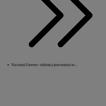
Nacional-Farense: vitória(s) procura(m)-se...