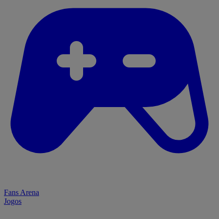
Fans Arena
Jogos