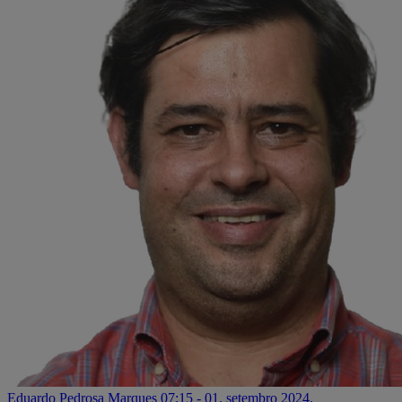
Eduardo Pedrosa Marques
07:15 - 01. setembro 2024.