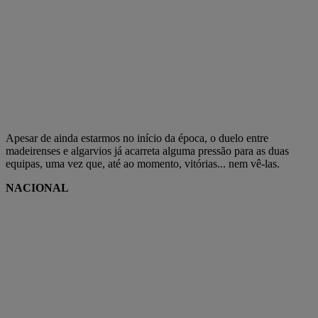
Apesar de ainda estarmos no início da época, o duelo entre
madeirenses e algarvios já acarreta alguma pressão para as duas
equipas, uma vez que, até ao momento, vitórias... nem vê-las.
NACIONAL