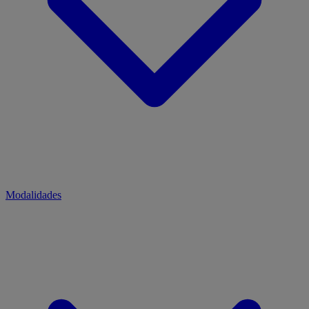
Modalidades