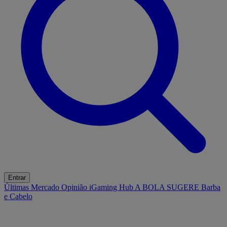
Entrar
Últimas
Mercado
Opinião
iGaming Hub
A BOLA SUGERE
Barba
e Cabelo