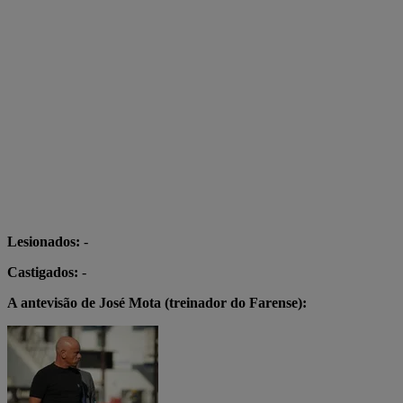
Lesionados:
-
Castigados:
-
A antevisão de José Mota (treinador do Farense):