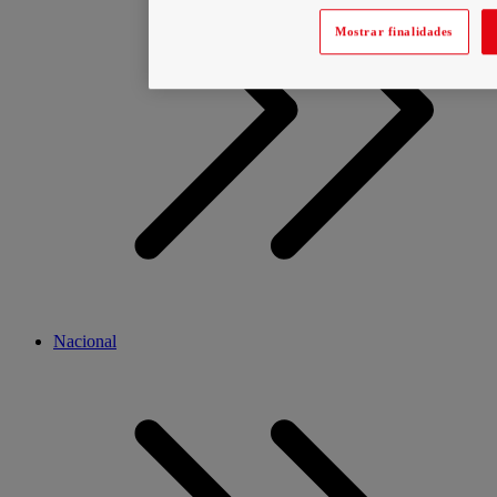
Mostrar finalidades
Nacional