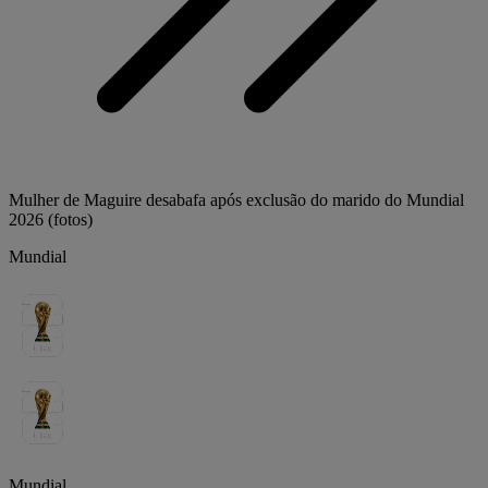
Mulher de Maguire desabafa após exclusão do marido do Mundial
2026 (fotos)
Mundial
Mundial