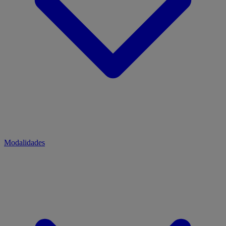
Modalidades