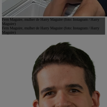
Fern Maguire, mulher de Harry Maguire (foto: Instagram / Harry
Maguire)
Fern Maguire, mulher de Harry Maguire (foto: Instagram / Harry
Maguire)