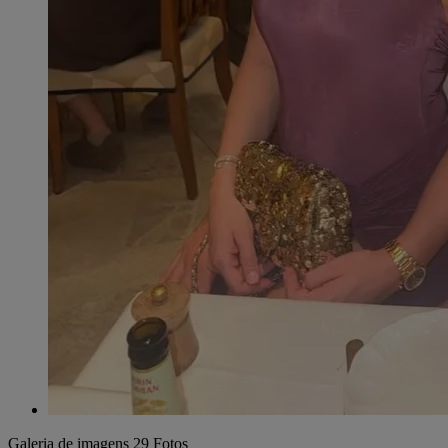
Galeria de imagens
29 Fotos