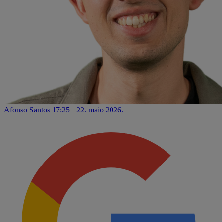
Afonso Santos
17:25 - 22. maio 2026.