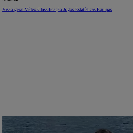
Visão geral
Vídeo
Classificação
Jogos
Estatísticas
Equipas