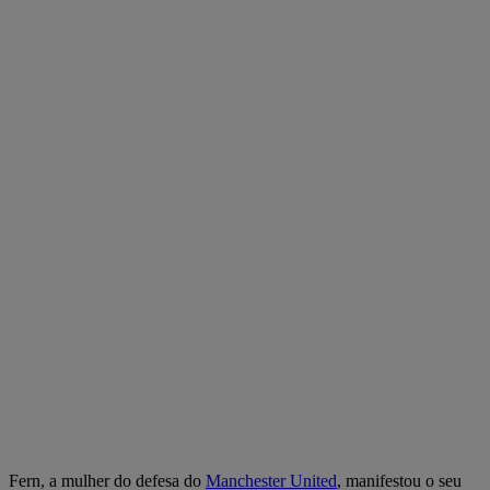
Fern, a mulher do defesa do
Manchester United
, manifestou o seu