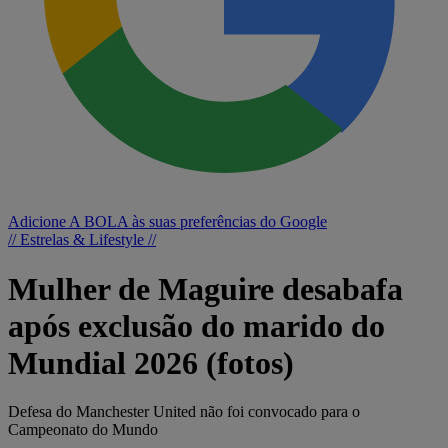
Adicione A BOLA às suas preferências do Google
// Estrelas & Lifestyle //
Mulher de Maguire desabafa
após exclusão do marido do
Mundial 2026 (fotos)
Defesa do Manchester United não foi convocado para o
Campeonato do Mundo