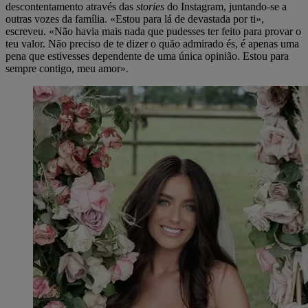
descontentamento através das
stories
do Instagram, juntando-se a
outras vozes da família. «Estou para lá de devastada por ti»,
escreveu. «Não havia mais nada que pudesses ter feito para provar o
teu valor. Não preciso de te dizer o quão admirado és, é apenas uma
pena que estivesses dependente de uma única opinião. Estou para
sempre contigo, meu amor».