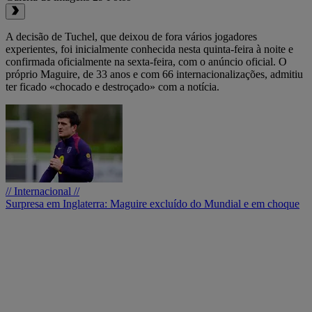
A decisão de Tuchel, que deixou de fora vários jogadores
experientes, foi inicialmente conhecida nesta quinta-feira à noite e
confirmada oficialmente na sexta-feira, com o anúncio oficial. O
próprio Maguire, de 33 anos e com 66 internacionalizações, admitiu
ter ficado «chocado e destroçado» com a notícia.
// Internacional //
Surpresa em Inglaterra: Maguire excluído do Mundial e em choque