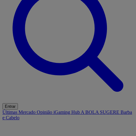
Entrar
Últimas
Mercado
Opinião
iGaming Hub
A BOLA SUGERE
Barba
e Cabelo