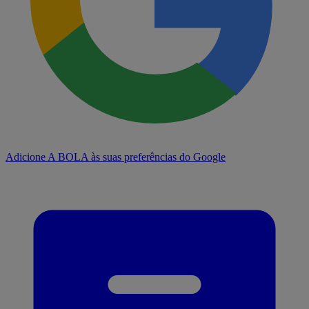
Adicione A BOLA às suas preferências do Google