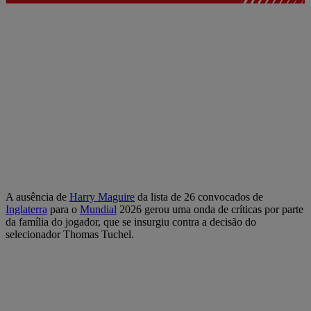
A ausência de
Harry Maguire
da lista de 26 convocados de
Inglaterra
para o
Mundial
2026 gerou uma onda de críticas por parte
da família do jogador, que se insurgiu contra a decisão do
selecionador Thomas Tuchel.