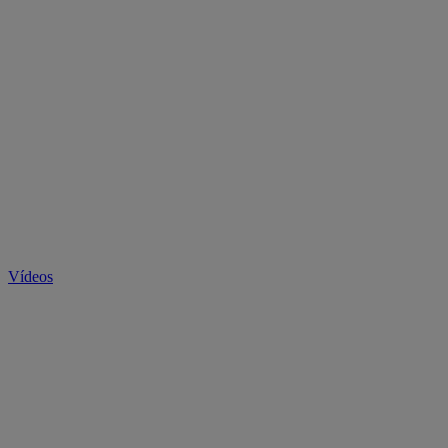
Vídeos