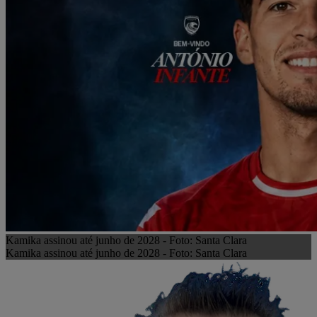
Kamika assinou até junho de 2028 - Foto: Santa Clara
Kamika assinou até junho de 2028 - Foto: Santa Clara