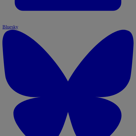
Bluesky