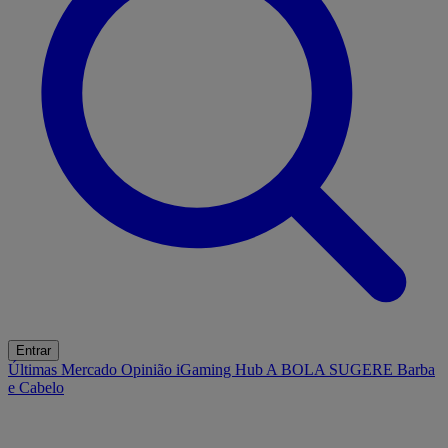
Entrar
Últimas
Mercado
Opinião
iGaming Hub
A BOLA SUGERE
Barba
e Cabelo