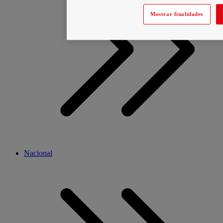
Mostrar finalidades
Nacional