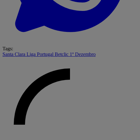
Tags:
Santa Clara
Liga Portugal Betclic
1º Dezembro