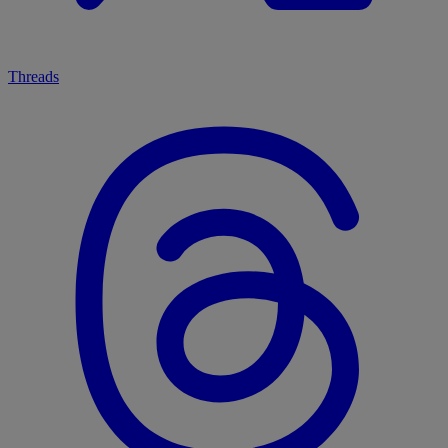
Threads