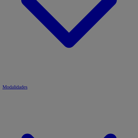
Modalidades