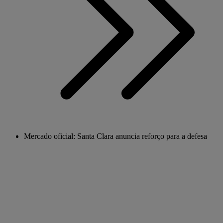
Mercado oficial: Santa Clara anuncia reforço para a defesa