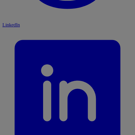
LinkedIn