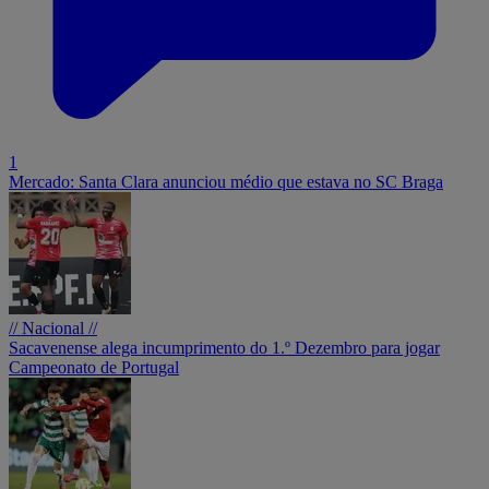
1
Mercado: Santa Clara anunciou médio que estava no SC Braga
// Nacional //
Sacavenense alega incumprimento do 1.º Dezembro para jogar
Campeonato de Portugal