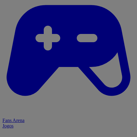
Fans Arena
Jogos