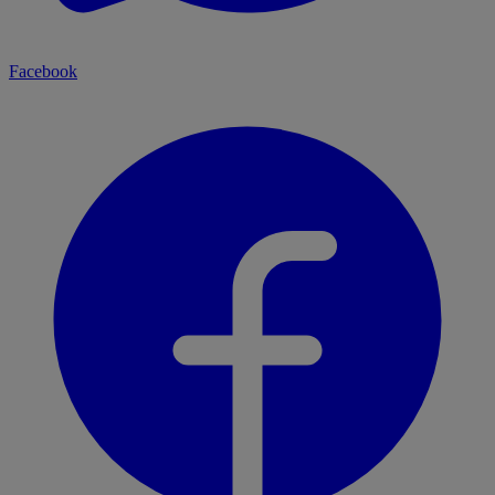
Facebook