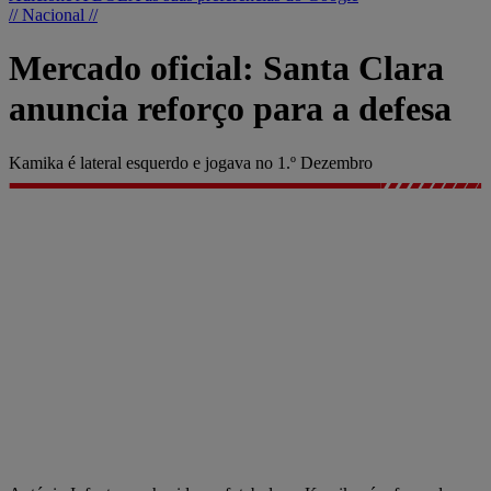
// Nacional //
Mercado oficial: Santa Clara
anuncia reforço para a defesa
Kamika é lateral esquerdo e jogava no 1.º Dezembro