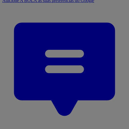
Adicione A BOLA às suas preferências do Google