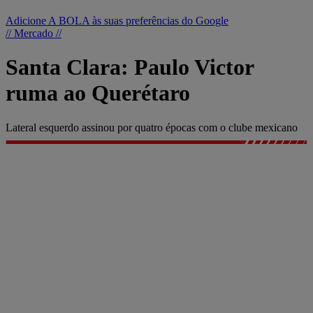
Adicione A BOLA às suas preferências do Google
// Mercado //
Santa Clara: Paulo Victor
ruma ao Querétaro
Lateral esquerdo assinou por quatro épocas com o clube mexicano