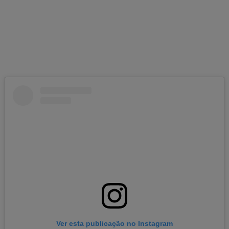
Ver esta publicação no Instagram