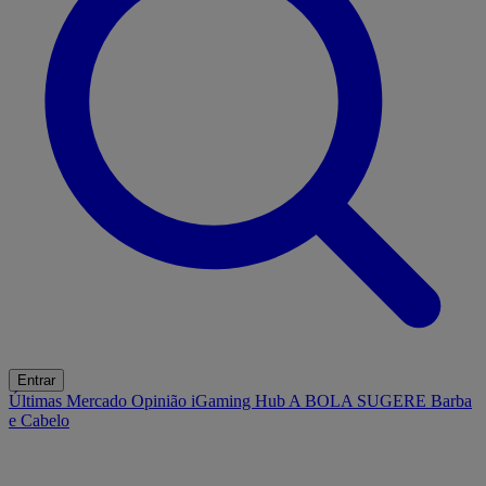
Entrar
Últimas
Mercado
Opinião
iGaming Hub
A BOLA SUGERE
Barba
e Cabelo