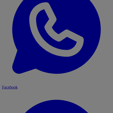
Facebook