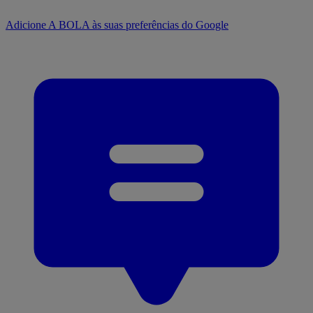
Adicione A BOLA às suas preferências do Google