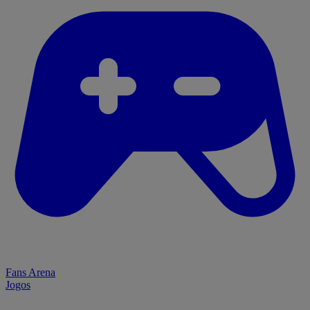
Fans Arena
Jogos