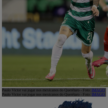
Paulo Victor vai jogar nos mexicanos do Querétaro - Foto:
IMAGO
Paulo Victor vai jogar nos mexicanos do Querétaro - Foto:
IMAGO