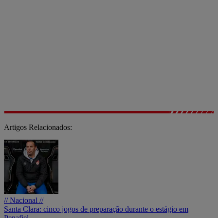
Artigos Relacionados:
// Nacional //
Santa Clara: cinco jogos de preparação durante o estágio em
Penafiel