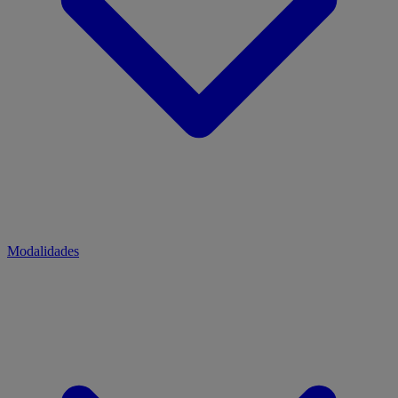
Modalidades