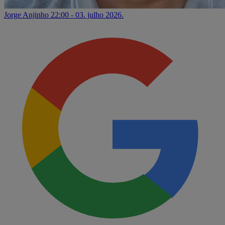
Jorge Anjinho
22:00 - 03. julho 2026.