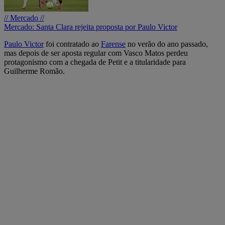
// Mercado //
Mercado: Santa Clara rejeita proposta por Paulo Victor
Paulo Victor
foi contratado ao
Farense
no verão do ano passado,
mas depois de ser aposta regular com Vasco Matos perdeu
protagonismo com a chegada de Petit e a titularidade para
Guilherme Romão.