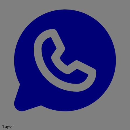
Tags: