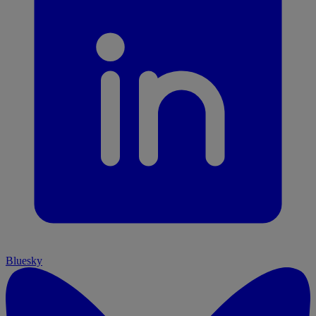
Bluesky