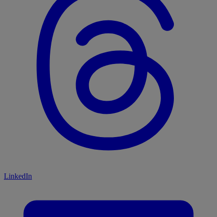
LinkedIn