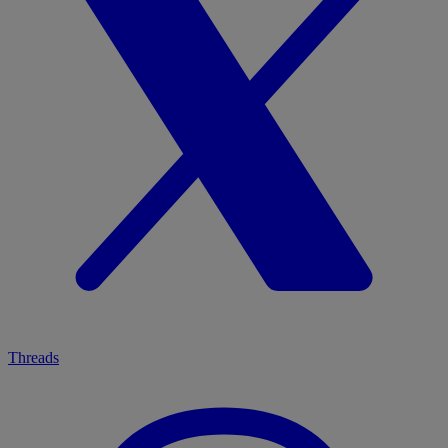
Threads