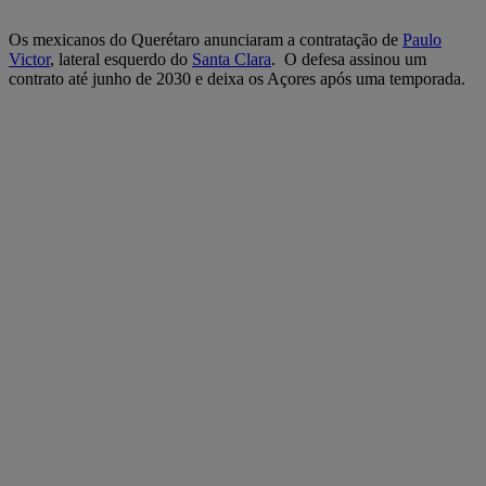
Os mexicanos do Querétaro anunciaram a contratação de
Paulo
Victor
, lateral esquerdo do
Santa Clara
. O defesa assinou um
contrato até junho de 2030 e deixa os Açores após uma temporada.