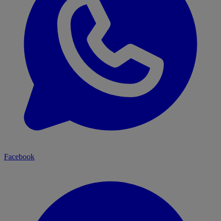
Facebook