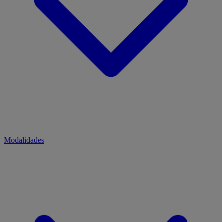
Modalidades