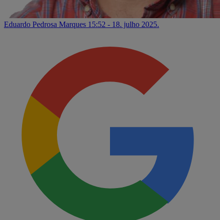
Eduardo Pedrosa Marques
15:52 - 18. julho 2025.