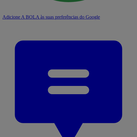
Adicione A BOLA às suas preferências do Google