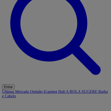
Entrar
Últimas
Mercado
Opinião
iGaming Hub
A BOLA SUGERE
Barba
e Cabelo