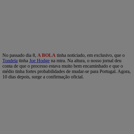
No passado dia 8,
A BOLA
tinha noticiado, em exclusivo, que o
Tondela
tinha
Joe Hodge
na mira. Na altura, o nosso jornal deu
conta de que o processo estava muito bem encaminhado e que o
médio tinha fortes probabilidades de mudar-se para Portugal. Agora,
10 dias depois, surge a confirmação oficial.