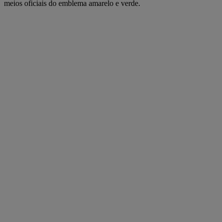
meios oficiais do emblema amarelo e verde.