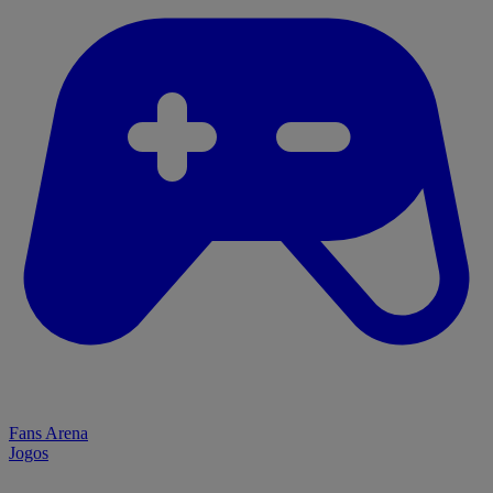
Fans Arena
Jogos