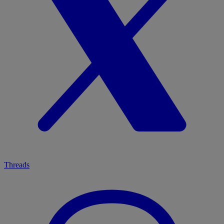
Threads