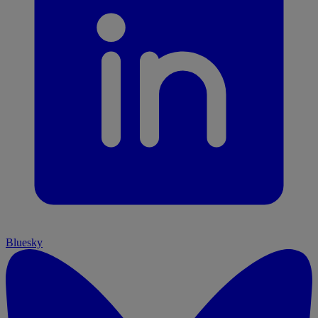
Bluesky