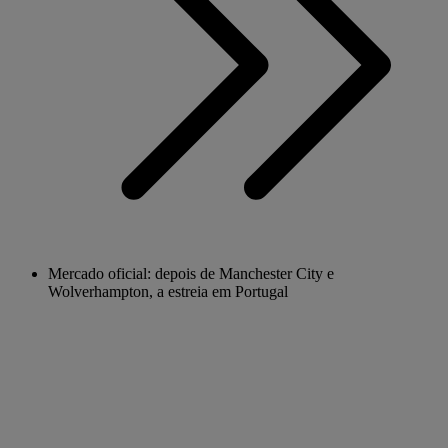
Mercado oficial: depois de Manchester City e
Wolverhampton, a estreia em Portugal