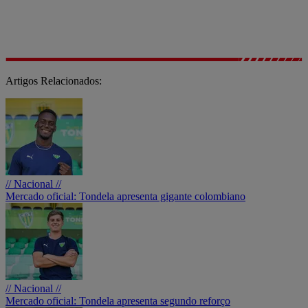
Artigos Relacionados:
// Nacional //
Mercado oficial: Tondela apresenta gigante colombiano
// Nacional //
Mercado oficial: Tondela apresenta segundo reforço