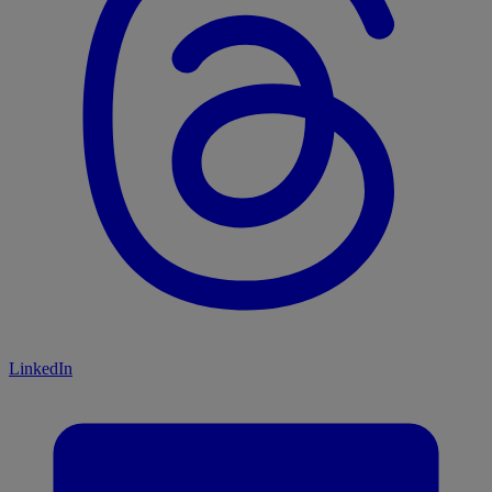
LinkedIn