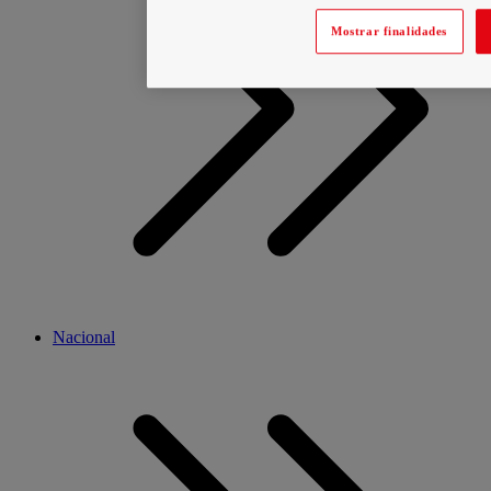
Mostrar finalidades
Nacional