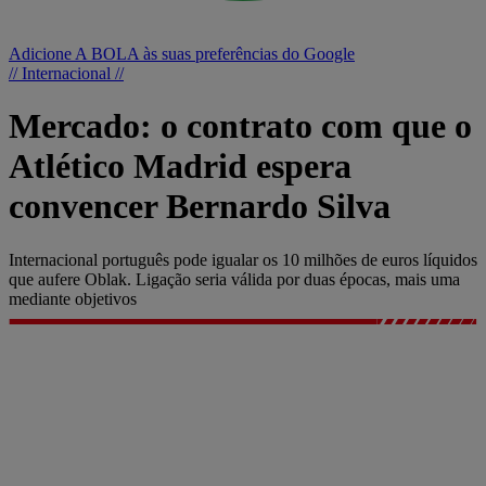
Adicione A BOLA às suas preferências do Google
// Internacional //
Mercado: o contrato com que o
Atlético Madrid espera
convencer Bernardo Silva
Internacional português pode igualar os 10 milhões de euros líquidos
que aufere Oblak. Ligação seria válida por duas épocas, mais uma
mediante objetivos