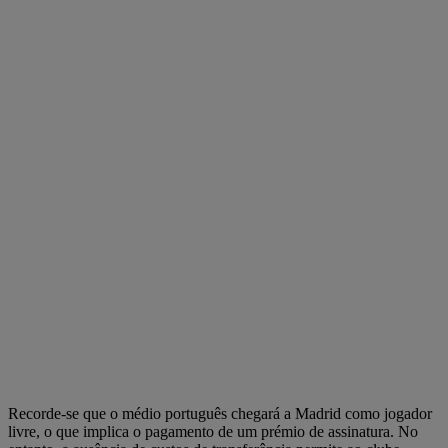
Recorde-se que o médio português chegará a Madrid como jogador
livre, o que implica o pagamento de um prémio de assinatura. No