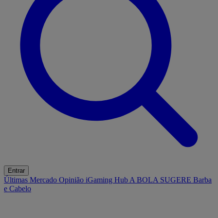
Entrar
Últimas
Mercado
Opinião
iGaming Hub
A BOLA SUGERE
Barba
e Cabelo