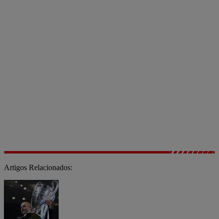
Artigos Relacionados: