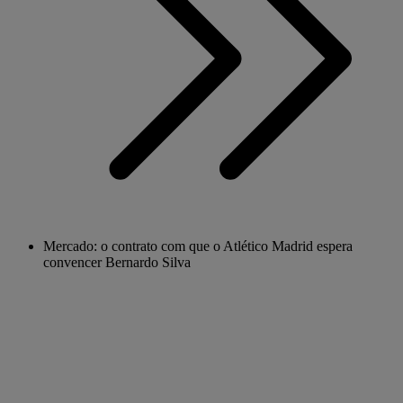
Mercado: o contrato com que o Atlético Madrid espera
convencer Bernardo Silva