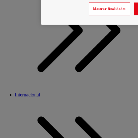
Mostrar finalidades
Internacional