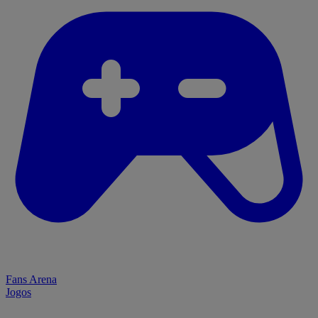
Fans Arena
Jogos