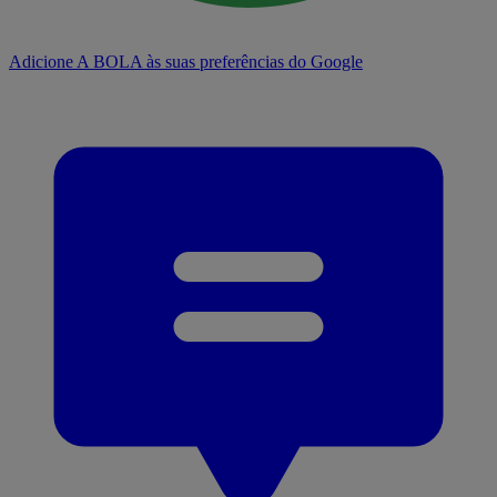
Adicione A BOLA às suas preferências do Google