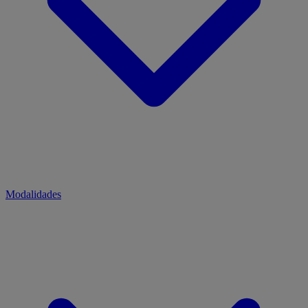
Modalidades