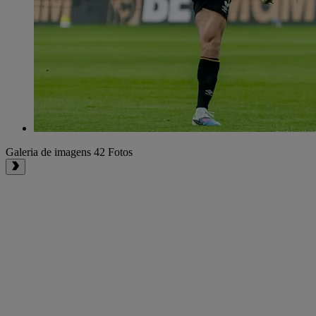
Galeria de imagens
42 Fotos