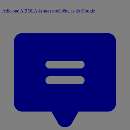
Adicione A BOLA às suas preferências do Google