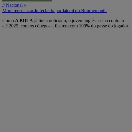
// Nacional //
Moreirense: acordo fechado por lateral do Bournemouth
Como
A BOLA
já tinha noticiado, o jovem inglês assina contrato
até 2029, com os cónegos a ficarem com 100% do passe do jogador.