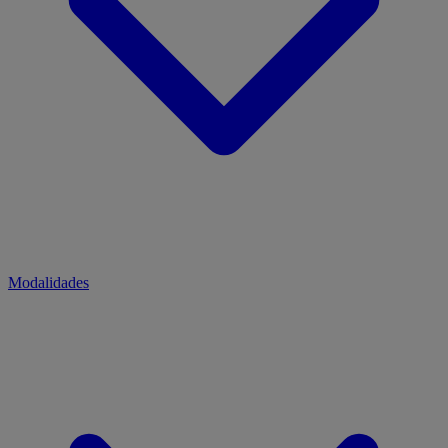
Modalidades