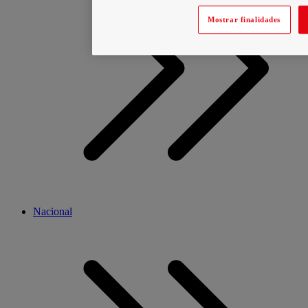
Mostrar finalidades
Nacional