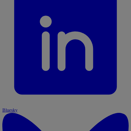
Bluesky