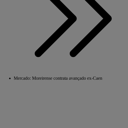
Mercado: Moreirense contrata avançado ex-Caen