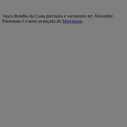
Vasco Botelho da Costa precisava e vai mesmo ter: Alexandre
Parsemain é o novo avançado do
Moreirense
.