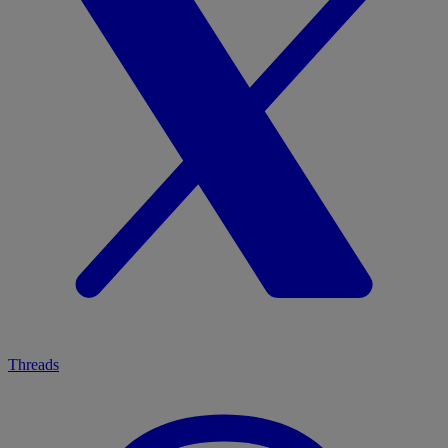
Threads