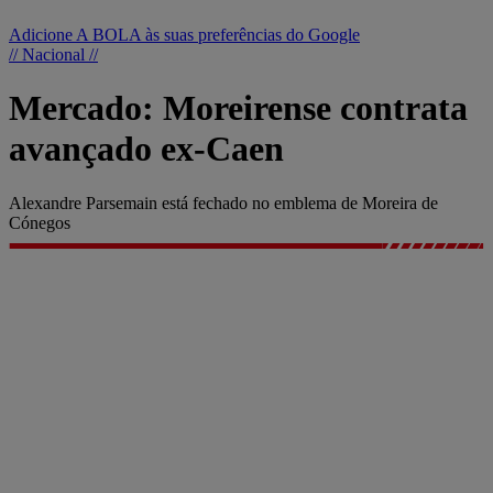
Adicione A BOLA às suas preferências do Google
// Nacional //
Mercado: Moreirense contrata
avançado ex-Caen
Alexandre Parsemain está fechado no emblema de Moreira de
Cónegos