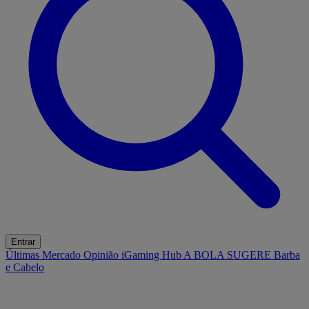
Entrar
Últimas
Mercado
Opinião
iGaming Hub
A BOLA SUGERE
Barba
e Cabelo