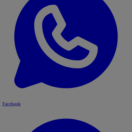
Facebook