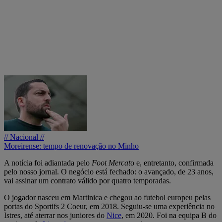
// Nacional //
Moreirense: tempo de renovação no Minho
A notícia foi adiantada pelo
Foot Mercat
o e, entretanto, confirmada
pelo nosso jornal. O negócio está fechado: o avançado, de 23 anos,
vai assinar um contrato válido por quatro temporadas.
O jogador nasceu em Martinica e chegou ao futebol europeu pelas
portas do Sportifs 2 Coeur, em 2018. Seguiu-se uma experiência no
Istres, até aterrar nos juniores do
Nice
, em 2020. Foi na equipa B do