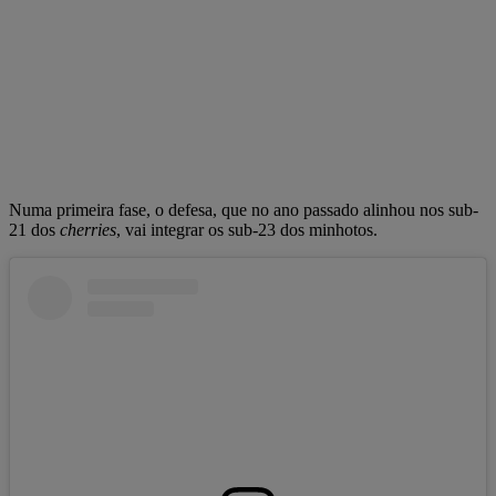
Numa primeira fase, o defesa, que no ano passado alinhou nos sub-
21 dos
cherries
, vai integrar os sub-23 dos minhotos.