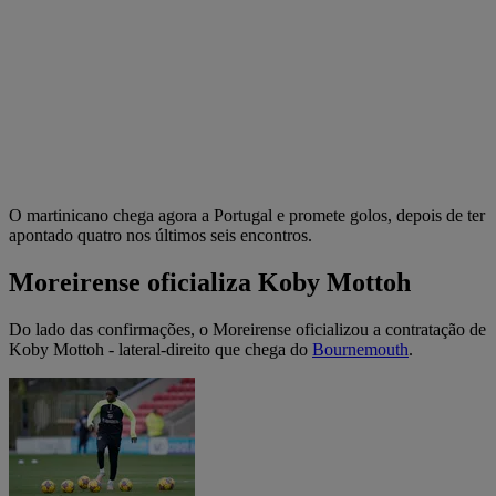
O martinicano chega agora a Portugal e promete golos, depois de ter
apontado quatro nos últimos seis encontros.
Moreirense oficializa Koby Mottoh
Do lado das confirmações, o Moreirense oficializou a contratação de
Koby Mottoh - lateral-direito que chega do
Bournemouth
.