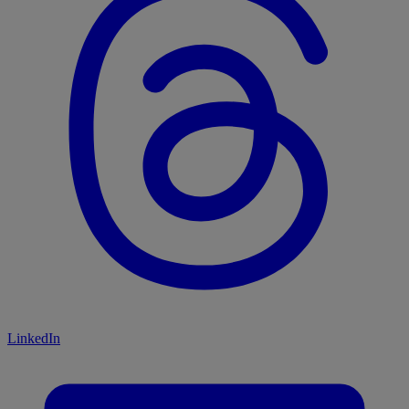
LinkedIn