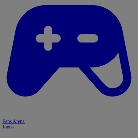
Fans Arena
Jogos