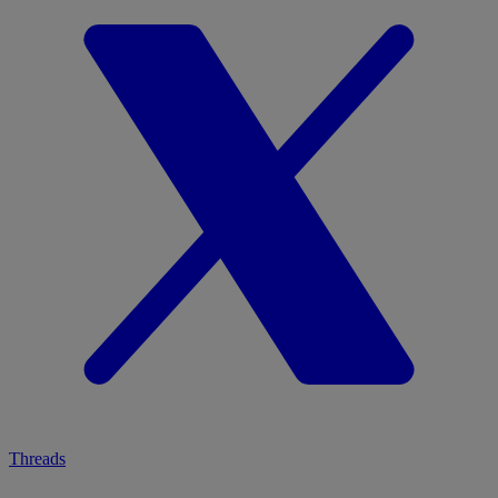
Threads