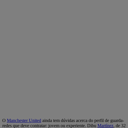
O
Manchester United
ainda tem dúvidas acerca do perfil de guarda-
redes que deve contratar: jovem ou experiente. Dibu
Martínez
, de 32