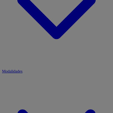
Modalidades