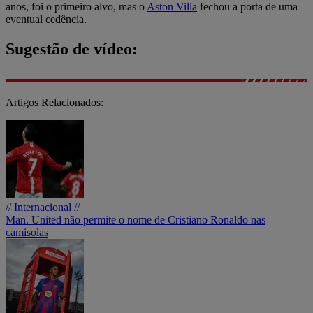
anos, foi o primeiro alvo, mas o
Aston Villa
fechou a porta de uma
eventual cedência.
Sugestão de vídeo:
Artigos Relacionados:
// Internacional //
Man. United não permite o nome de Cristiano Ronaldo nas
camisolas