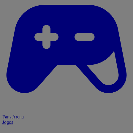
Fans Arena
Jogos