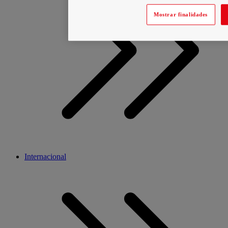
Mostrar finalidades
Internacional