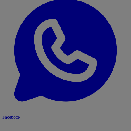
Facebook