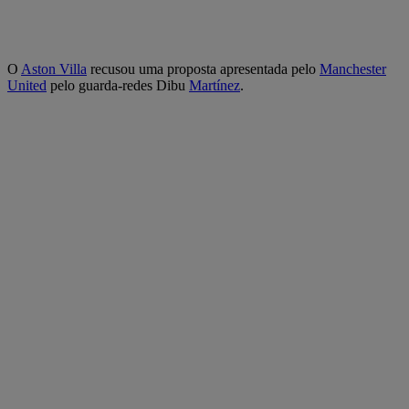
O
Aston Villa
recusou uma proposta apresentada pelo
Manchester
United
pelo guarda-redes Dibu
Martínez
.