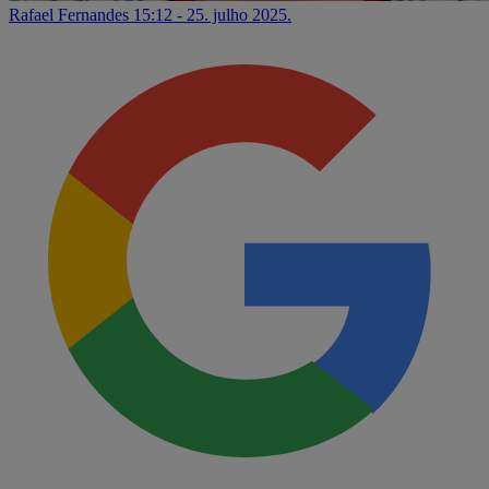
Rafael Fernandes
15:12 - 25. julho 2025.