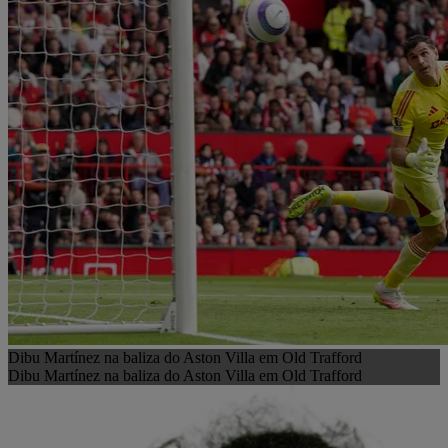
Dibu Martínez na baliza do Aston Villa em Old Trafford
Dibu Martínez na baliza do Aston Villa em Old Trafford