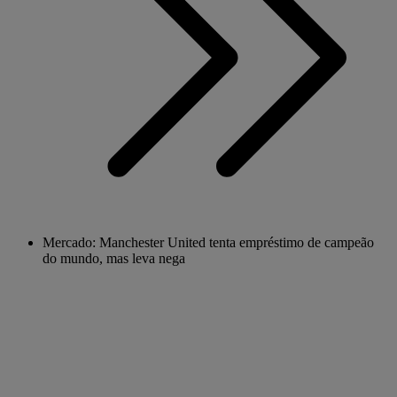
Mercado: Manchester United tenta empréstimo de campeão
do mundo, mas leva nega