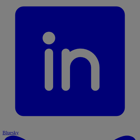
Bluesky