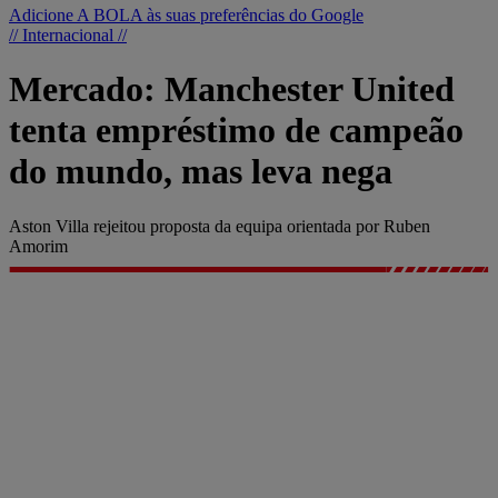
Adicione A BOLA às suas preferências do Google
// Internacional //
Mercado: Manchester United
tenta empréstimo de campeão
do mundo, mas leva nega
Aston Villa rejeitou proposta da equipa orientada por Ruben
Amorim