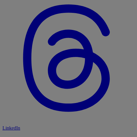
LinkedIn