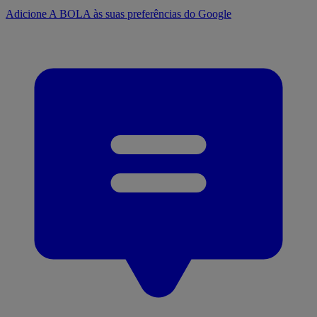
Adicione A BOLA às suas preferências do Google