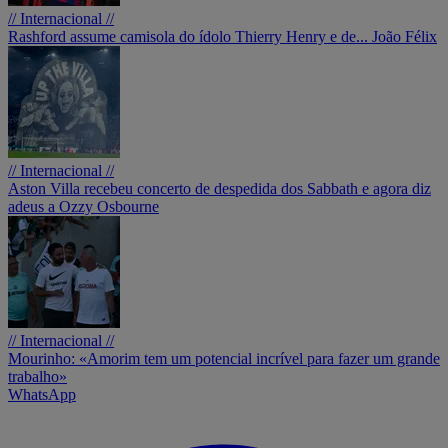
// Internacional //
Rashford assume camisola do ídolo Thierry Henry e de... João Félix
// Internacional //
Aston Villa recebeu concerto de despedida dos Sabbath e agora diz
adeus a Ozzy Osbourne
// Internacional //
Mourinho: «Amorim tem um potencial incrível para fazer um grande
trabalho»
WhatsApp