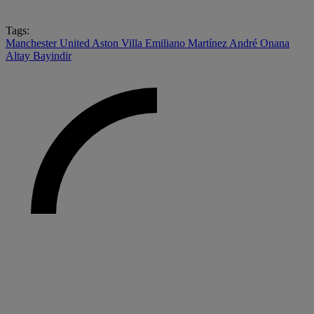
Tags:
Manchester United
Aston Villa
Emiliano Martínez
André Onana
Altay Bayindir