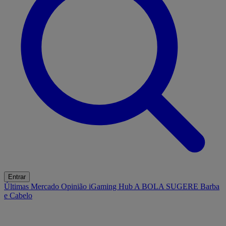
Entrar
Últimas
Mercado
Opinião
iGaming Hub
A BOLA SUGERE
Barba
e Cabelo