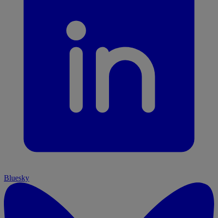
Bluesky