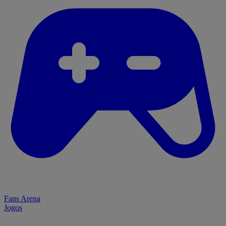
Fans Arena
Jogos