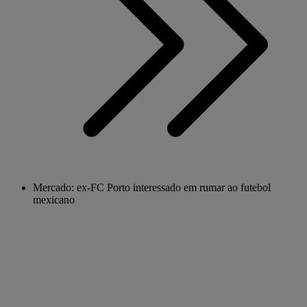
Mercado: ex-FC Porto interessado em rumar ao futebol
mexicano