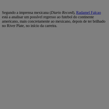
Segundo a imprensa mexicana (
Diario Record
),
Radamel Falcao
está a analisar um possível regresso ao futebol do continente
americano, mais concretamente ao mexicano, depois de ter brilhado
no River Plate, no início da carreira.