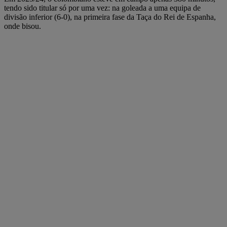
tendo sido titular só por uma vez: na goleada a uma equipa de
divisão inferior (6-0), na primeira fase da Taça do Rei de Espanha,
onde bisou.