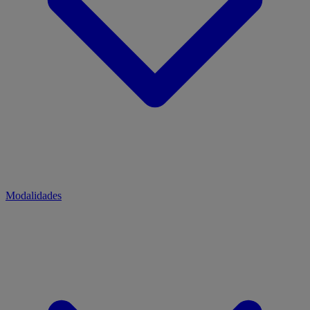
Modalidades