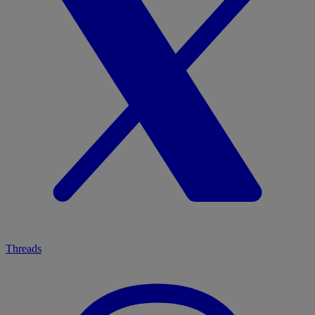
Threads