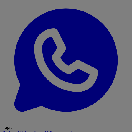
Tags: