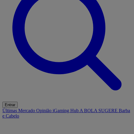
Entrar
Últimas
Mercado
Opinião
iGaming Hub
A BOLA SUGERE
Barba
e Cabelo