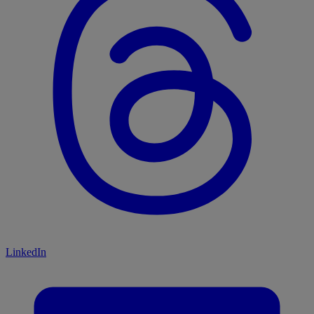
LinkedIn