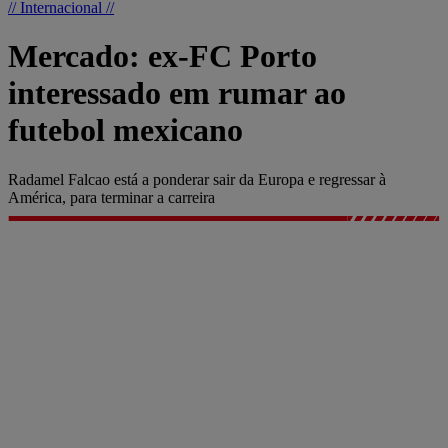
// Internacional //
Mercado: ex-FC Porto
interessado em rumar ao
futebol mexicano
Radamel Falcao está a ponderar sair da Europa e regressar à
América, para terminar a carreira