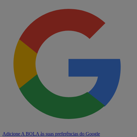
Adicione A BOLA às suas preferências do Google