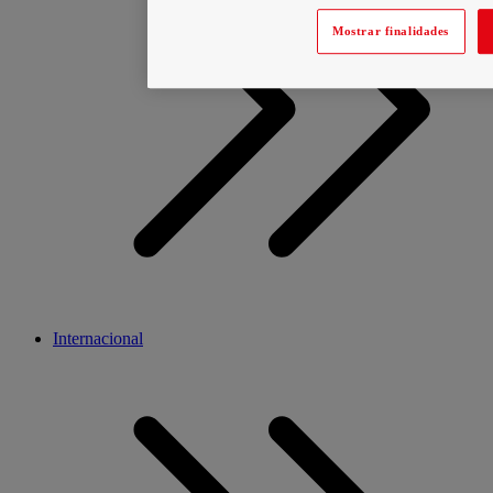
Mostrar finalidades
Internacional