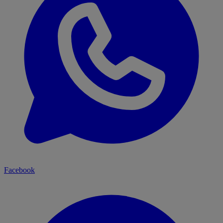
Facebook