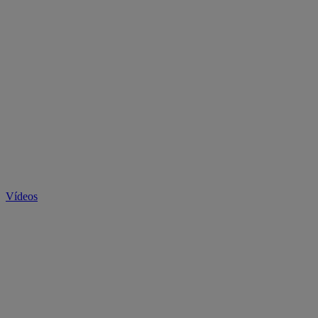
Vídeos