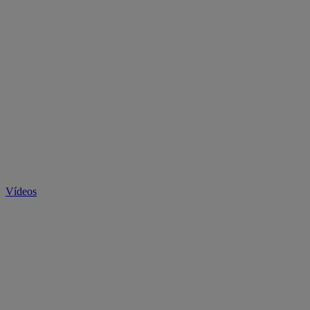
Vídeos