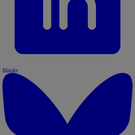
Bluesky