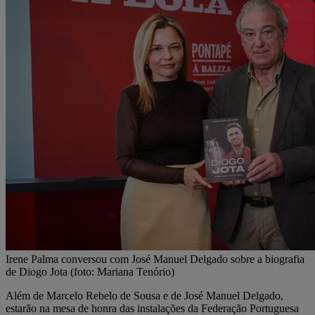
Irene Palma conversou com José Manuel Delgado sobre a biografia
de Diogo Jota (foto: Mariana Tenório)
Além de Marcelo Rebelo de Sousa e de José Manuel Delgado,
estarão na mesa de honra das instalações da Federação Portuguesa