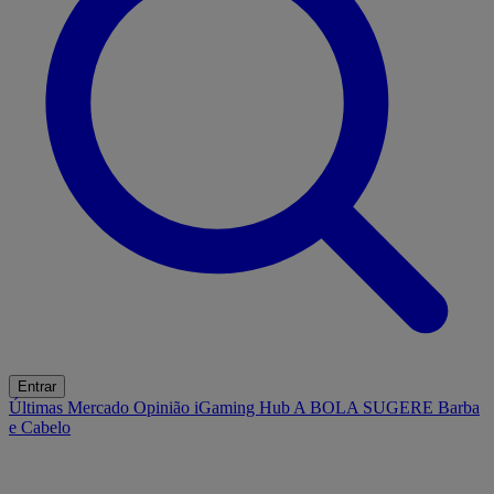
Entrar
Últimas
Mercado
Opinião
iGaming Hub
A BOLA SUGERE
Barba
e Cabelo