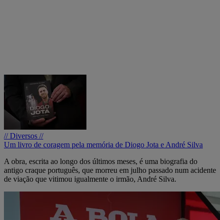
// Diversos //
Um livro de coragem pela memória de Diogo Jota e André Silva
A obra, escrita ao longo dos últimos meses, é uma biografia do
antigo craque português, que morreu em julho passado num acidente
de viação que vitimou igualmente o irmão, André Silva.