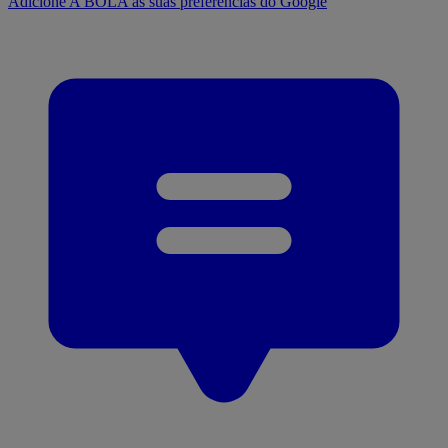
Adicione A BOLA às suas preferências do Google