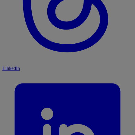
LinkedIn