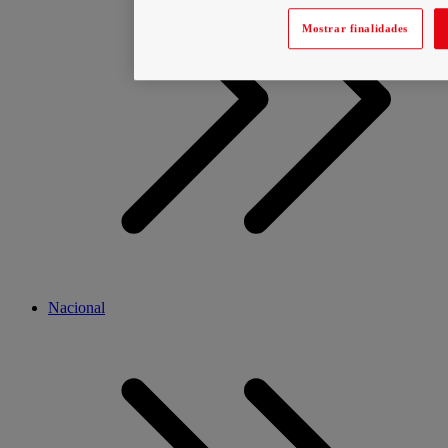
Mostrar finalidades
Nacional