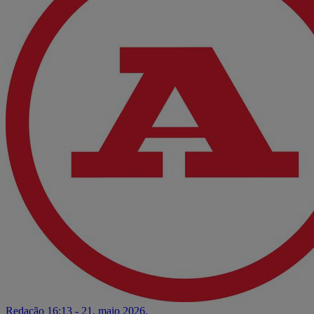
Redação
16:13 - 21. maio 2026.