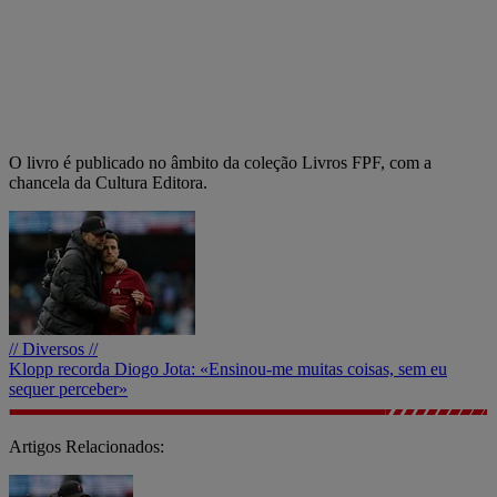
O livro é publicado no âmbito da coleção Livros FPF, com a
chancela da Cultura Editora.
// Diversos //
Klopp recorda Diogo Jota: «Ensinou-me muitas coisas, sem eu
sequer perceber»
Artigos Relacionados: