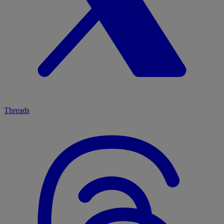
Threads