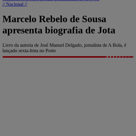
// Nacional //
Marcelo Rebelo de Sousa
apresenta biografia de Jota
Livro da autoria de José Manuel Delgado, jornalista de A Bola, é
lançado sexta-feira no Porto