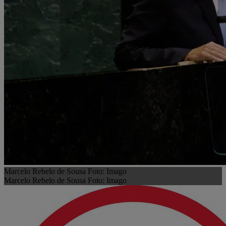
Marcelo Rebelo de Sousa Foto: Imago
Marcelo Rebelo de Sousa Foto: Imago