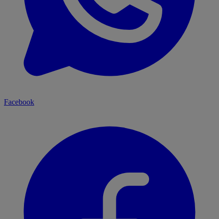
Facebook