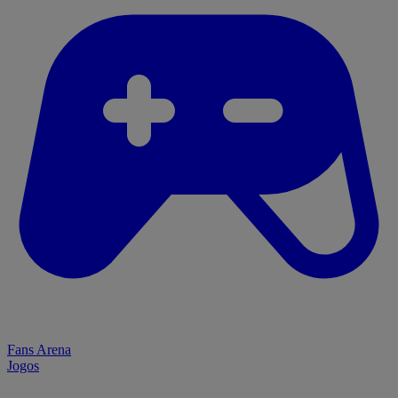
Fans Arena
Jogos