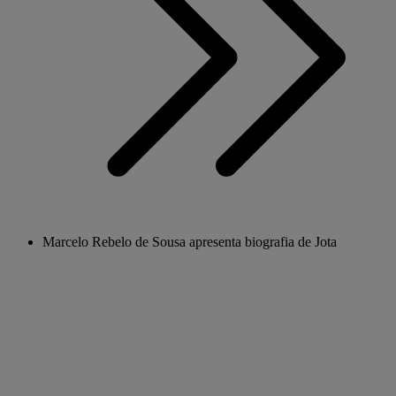
Marcelo Rebelo de Sousa apresenta biografia de Jota