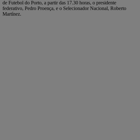
de Futebol do Porto, a partir das 17.30 horas, o presidente
federativo, Pedro Proença, e o Selecionador Nacional, Roberto
Martínez.