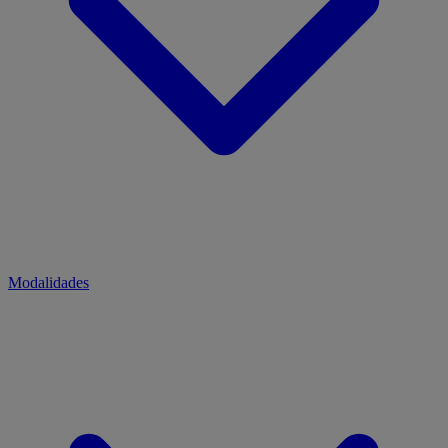
Modalidades