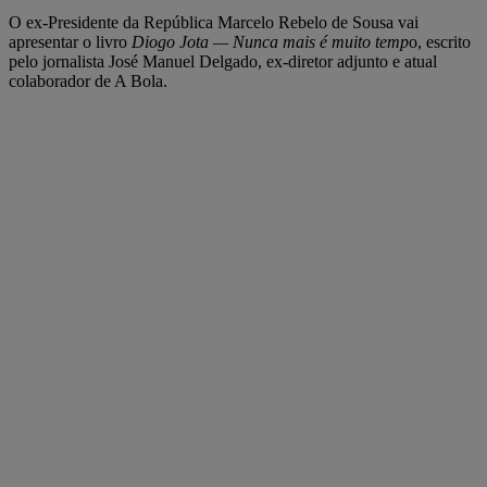
O ex-Presidente da República Marcelo Rebelo de Sousa vai
apresentar o livro
Diogo Jota — Nunca mais é muito temp
o, escrito
pelo jornalista José Manuel Delgado, ex-diretor adjunto e atual
colaborador de A Bola.