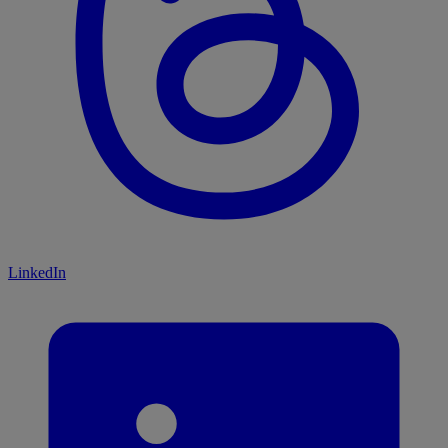
LinkedIn