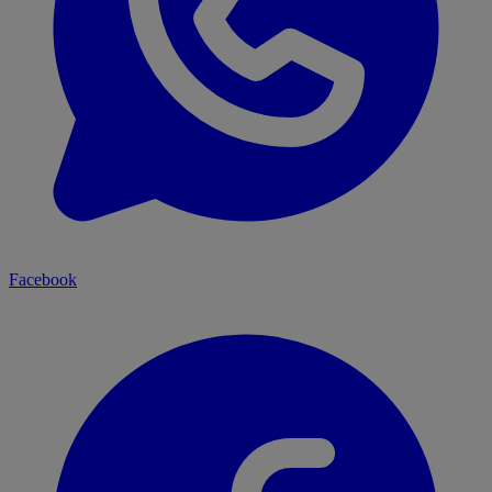
Facebook