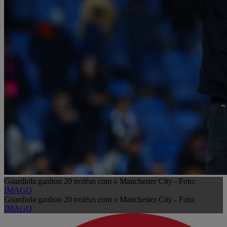
Guardiola ganhou 20 troféus com o Manchester City - Foto:
IMAGO
Guardiola ganhou 20 troféus com o Manchester City - Foto:
IMAGO