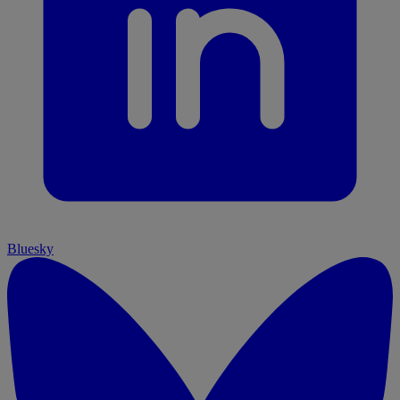
Bluesky