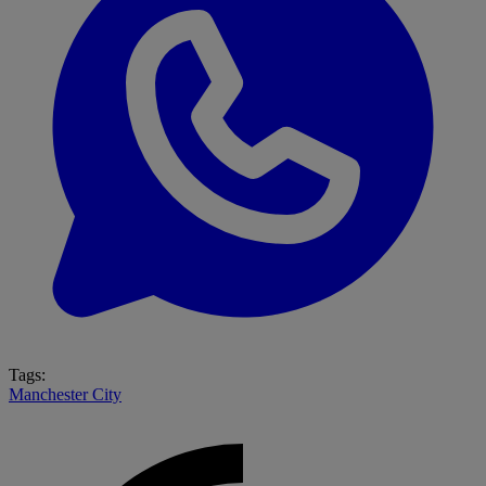
Tags:
Manchester City