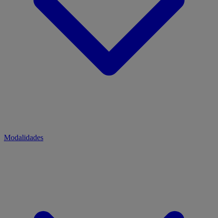
Modalidades