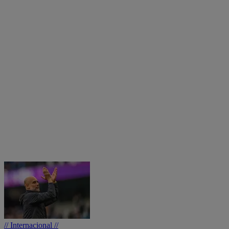
// Internacional //