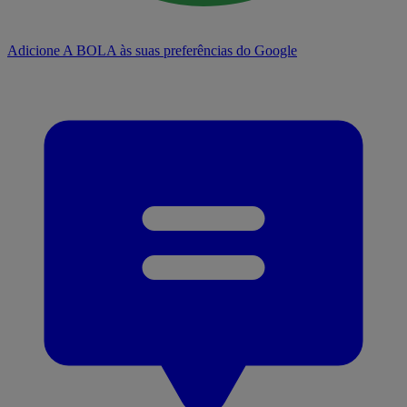
Adicione A BOLA às suas preferências do Google