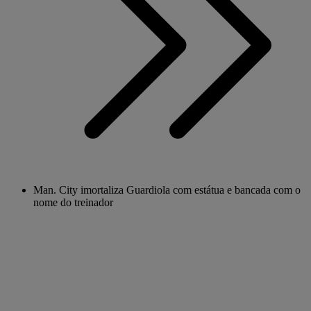
Man. City imortaliza Guardiola com estátua e bancada com o
nome do treinador