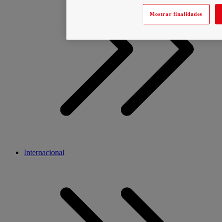
Mostrar finalidades
Internacional