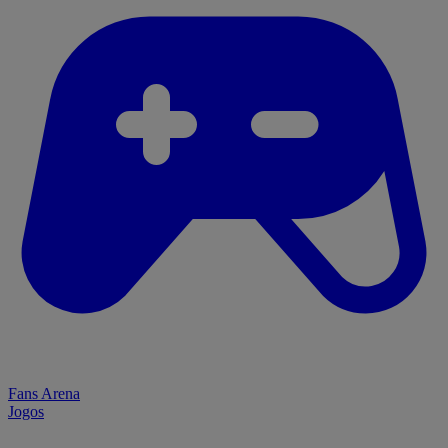
Fans Arena
Jogos