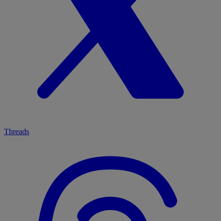
Threads