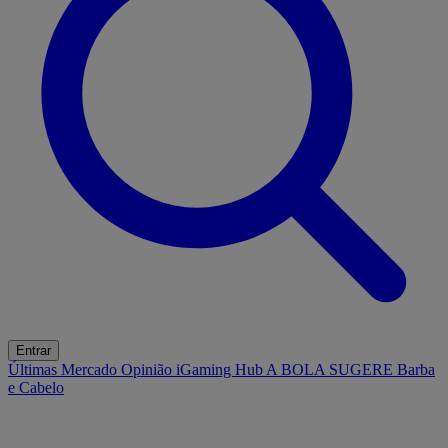
Entrar
Últimas
Mercado
Opinião
iGaming Hub
A BOLA SUGERE
Barba
e Cabelo