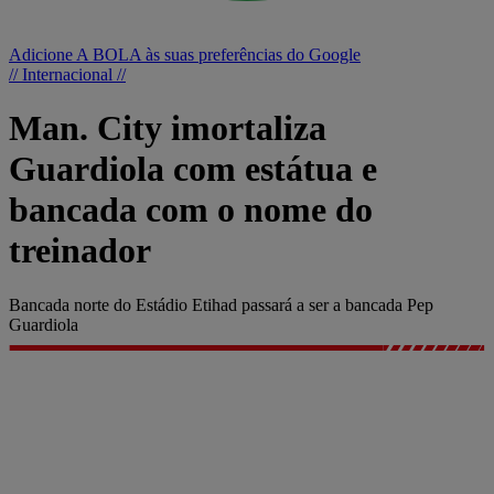
Adicione A BOLA às suas preferências do Google
// Internacional //
Man. City imortaliza
Guardiola com estátua e
bancada com o nome do
treinador
Bancada norte do Estádio Etihad passará a ser a bancada Pep
Guardiola