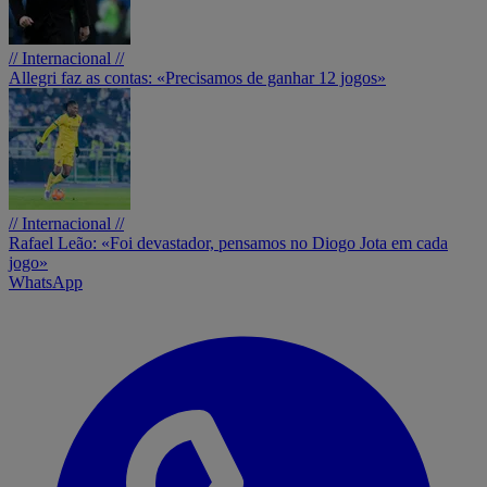
// Internacional //
Allegri faz as contas: «Precisamos de ganhar 12 jogos»
// Internacional //
Rafael Leão: «Foi devastador, pensamos no Diogo Jota em cada
jogo»
WhatsApp