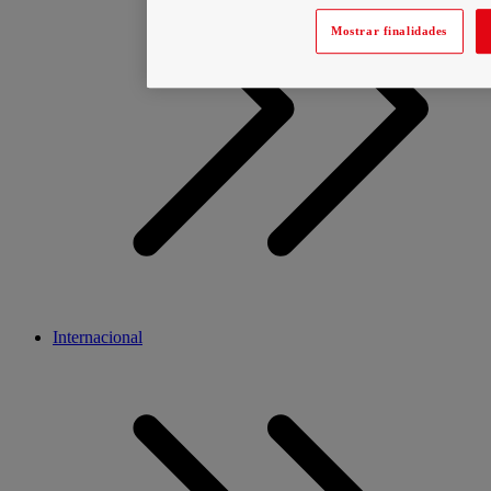
Mostrar finalidades
Internacional