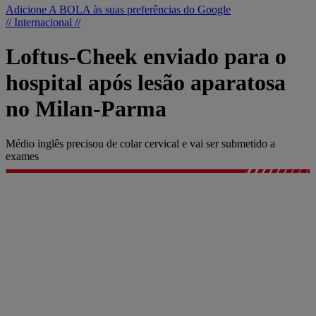
Adicione A BOLA às suas preferências do Google
// Internacional //
Loftus-Cheek enviado para o
hospital após lesão aparatosa
no Milan-Parma
Médio inglês precisou de colar cervical e vai ser submetido a
exames