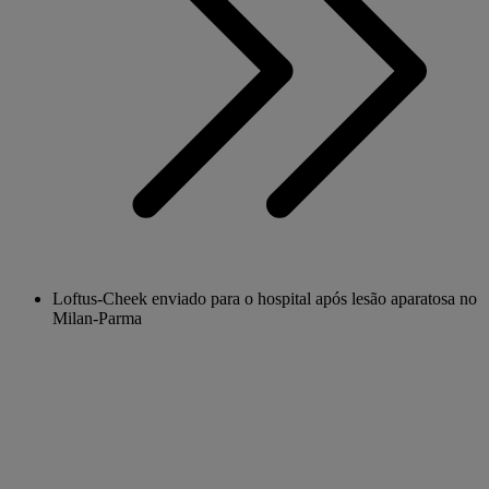
Loftus-Cheek enviado para o hospital após lesão aparatosa no
Milan-Parma