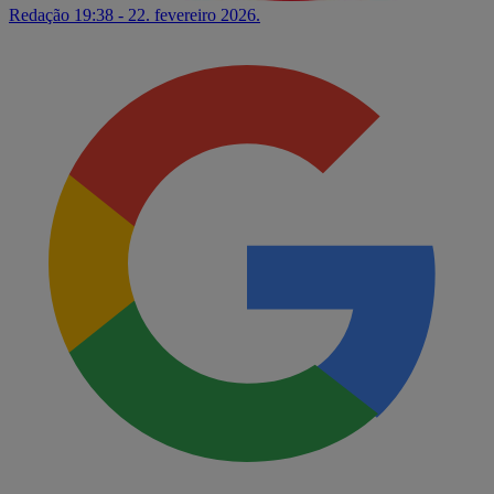
Redação
19:38 - 22. fevereiro 2026.