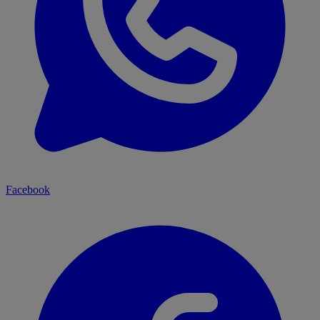
Facebook