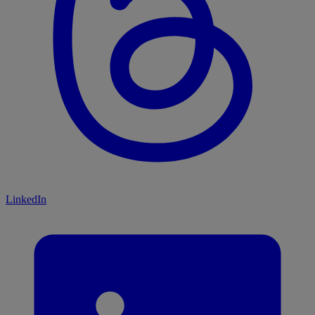
LinkedIn