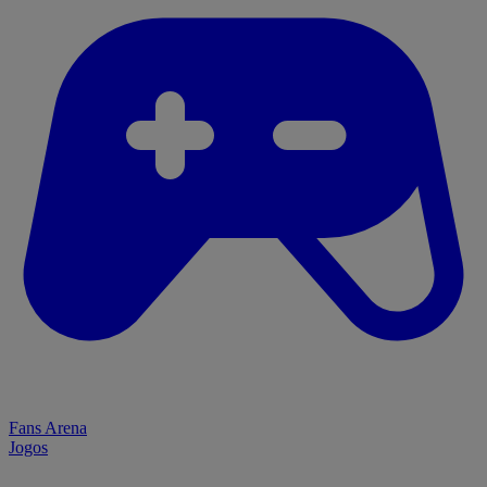
Fans Arena
Jogos