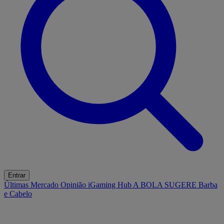
Entrar
Últimas
Mercado
Opinião
iGaming Hub
A BOLA SUGERE
Barba
e Cabelo