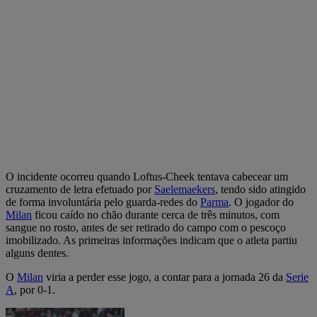
O incidente ocorreu quando Loftus-Cheek tentava cabecear um
cruzamento de letra efetuado por
Saelemaekers
, tendo sido atingido
de forma involuntária pelo guarda-redes do
Parma
. O jogador do
Milan
ficou caído no chão durante cerca de três minutos, com
sangue no rosto, antes de ser retirado do campo com o pescoço
imobilizado. As primeiras informações indicam que o atleta partiu
alguns dentes.
O
Milan
viria a perder esse jogo, a contar para a jornada 26 da
Serie
A
, por 0-1.