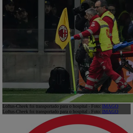
Loftus-Cheek foi transportado para o hospital - Foto:
IMAGO
Loftus-Cheek foi transportado para o hospital - Foto:
IMAGO