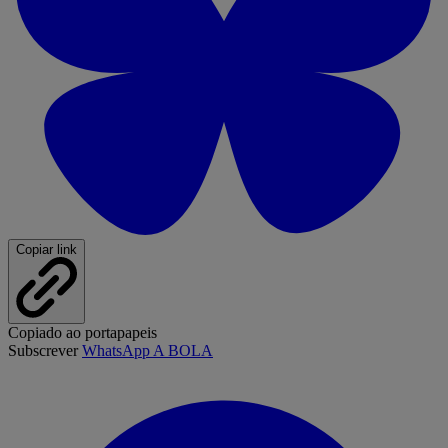
Copiar link
Copiado ao portapapeis
Subscrever
WhatsApp A BOLA