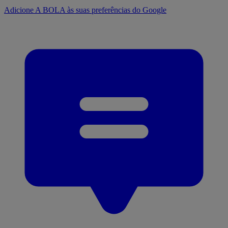
Adicione A BOLA às suas preferências do Google