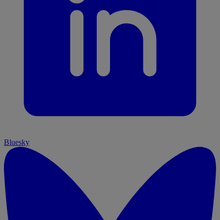
Bluesky