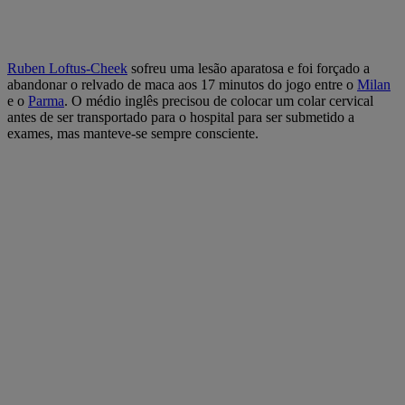
Ruben Loftus-Cheek
sofreu uma lesão aparatosa e foi forçado a
abandonar o relvado de maca aos 17 minutos do jogo entre o
Milan
e o
Parma
. O médio inglês precisou de colocar um colar cervical
antes de ser transportado para o hospital para ser submetido a
exames, mas manteve-se sempre consciente.