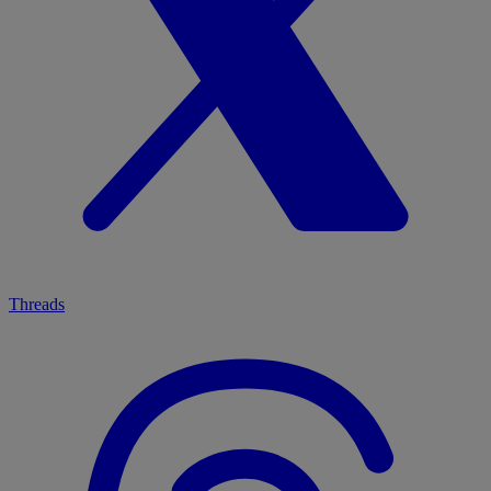
Threads