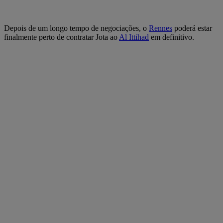
Depois de um longo tempo de negociações, o
Rennes
poderá estar
finalmente perto de contratar Jota ao
Al Ittihad
em definitivo.