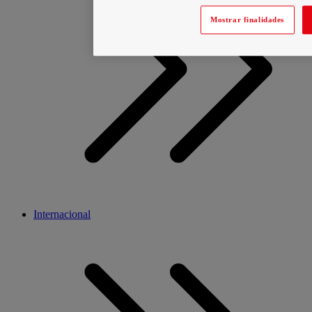
Mostrar finalidades
Internacional