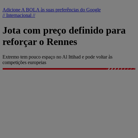
Adicione A BOLA às suas preferências do Google
// Internacional //
Jota com preço definido para
reforçar o Rennes
Extremo tem pouco espaço no Al Ittihad e pode voltar às
competições europeias