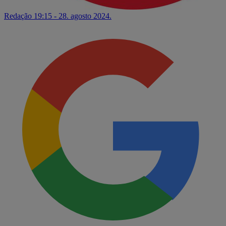
Redação
19:15 - 28. agosto 2024.