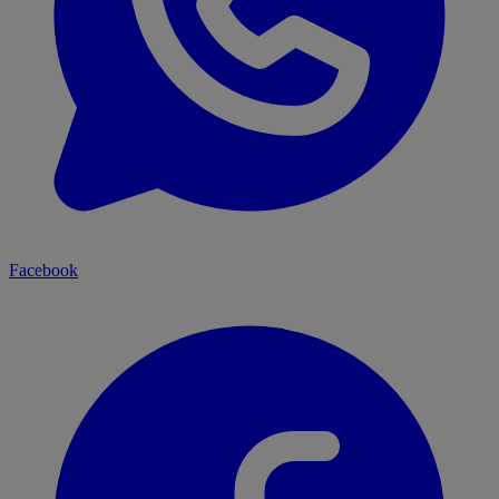
Facebook