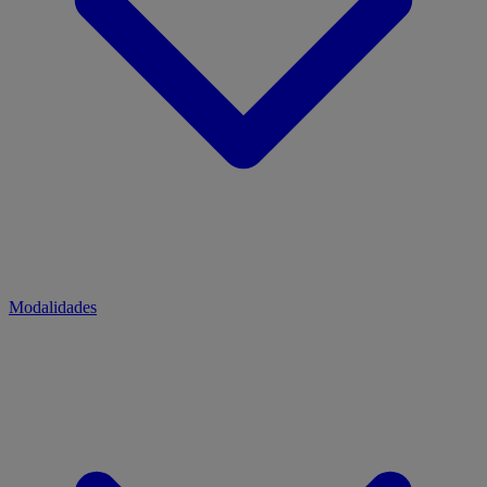
Modalidades