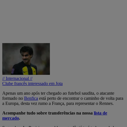
// Internacional //
Clube francês interessado em Jota
Apenas um ano após ter chegado ao futebol saudita, o atacante
formado no
Benfica
está perto de encontrar o caminho de volta para
a Europa, desta vez rumo a França, para representar o Rennes.
Acompanhe tudo sobre transferências na nossa
lista de
mercado
.