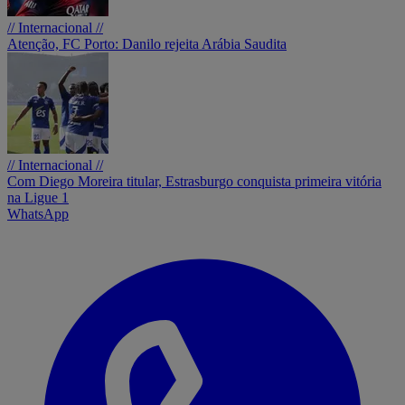
// Internacional //
Atenção, FC Porto: Danilo rejeita Arábia Saudita
// Internacional //
Com Diego Moreira titular, Estrasburgo conquista primeira vitória
na Ligue 1
WhatsApp