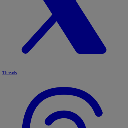
Threads