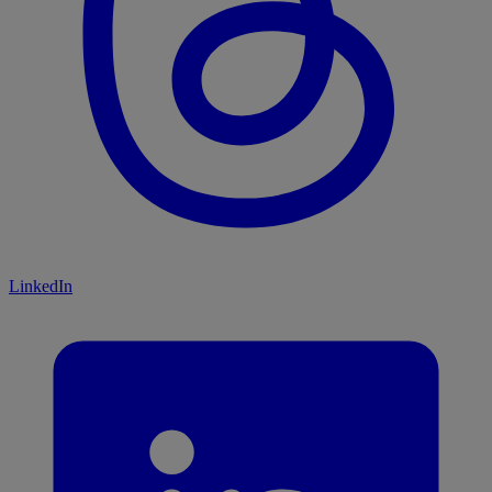
LinkedIn