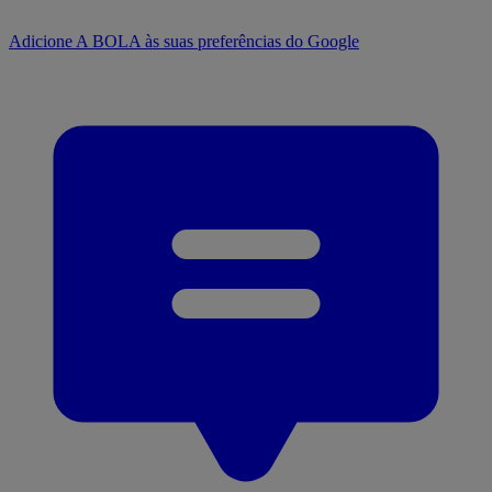
Adicione A BOLA às suas preferências do Google