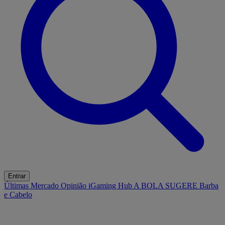
Entrar
Últimas
Mercado
Opinião
iGaming Hub
A BOLA SUGERE
Barba
e Cabelo