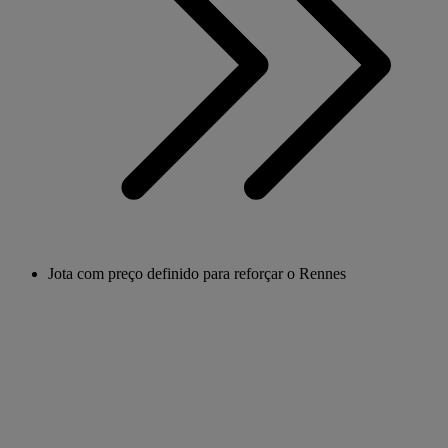
Jota com preço definido para reforçar o Rennes