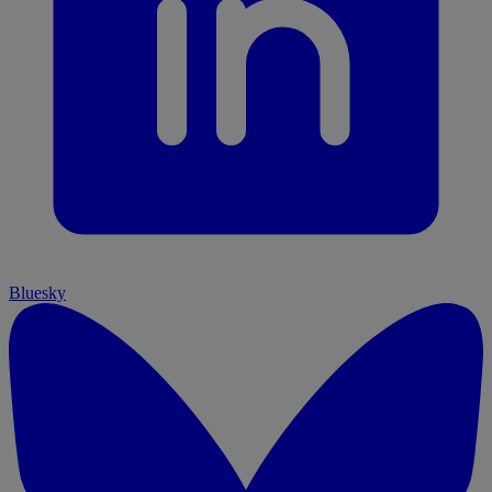
Bluesky