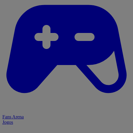
Fans Arena
Jogos