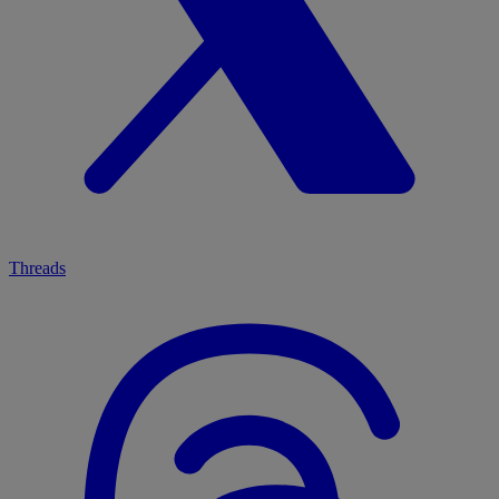
Threads