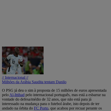
// Internacional //
Milhões da Arábia Saudita tentam Danilo
O PSG já deu o sim à proposta de 15 milhões de euros apresentada
pelo
Al-Ittihad
pelo internacional português, mas está a esbarrar na
vontade do defesa/médio de 32 anos, que não está para já
interessado na mudança para o futebol árabe, isto depois de ter
andado na órbita do
FC Porto
, que acabou por recuar perante os