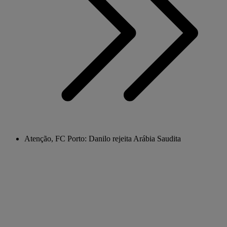
Atenção, FC Porto: Danilo rejeita Arábia Saudita