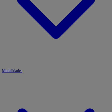
Modalidades