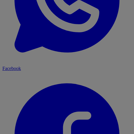
Facebook