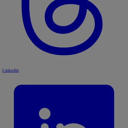
LinkedIn