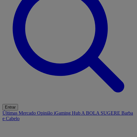
Entrar
Últimas
Mercado
Opinião
iGaming Hub
A BOLA SUGERE
Barba
e Cabelo