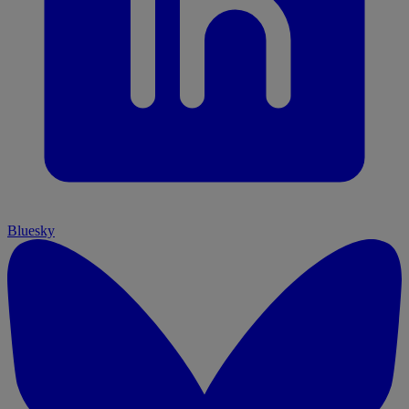
Bluesky