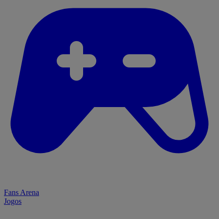
Fans Arena
Jogos