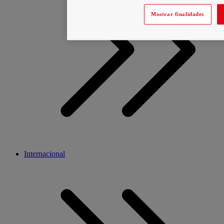
Mostrar finalidades
Internacional