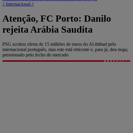
// Internacional //
Atenção, FC Porto: Danilo
rejeita Arábia Saudita
PSG aceitou oferta de 15 milhões de euros do Al-Ittihad pelo
internacional português, mas este está reticente e, para já, deu nega;
pressionado pelo fecho do mercado