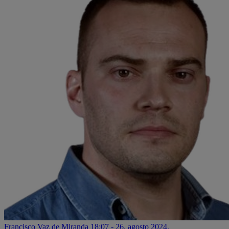
Francisco Vaz de Miranda
18:07 - 26. agosto 2024.