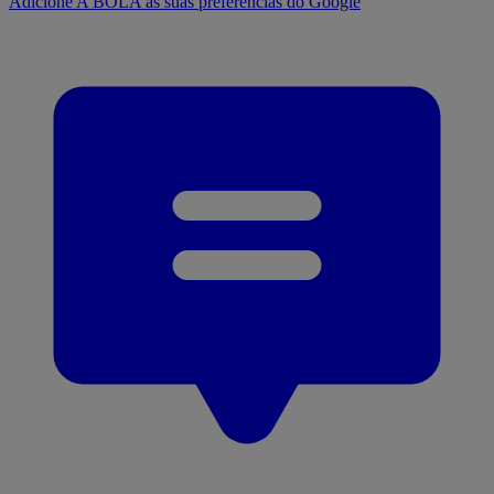
Adicione A BOLA às suas preferências do Google