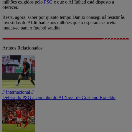
milhões exigidos pelo
PSG
e que o Al Ittihad está disposto a
oferecer.
Resta, agora, saber por quanto tempo Danilo conseguirá resistir às
investidas do Al-Ittihad e aos milhões que o esperam se aceitar
mudar-se para o futebol saudita.
Artigos Relacionados:
// Internacional //
Defesa do PSG a caminho do Al Nassr de Cristiano Ronaldo