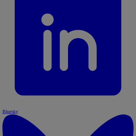
Bluesky