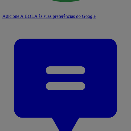
Adicione A BOLA às suas preferências do Google