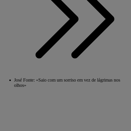
José Fonte: «Saio com um sorriso em vez de lágrimas nos
olhos»