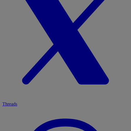
Threads