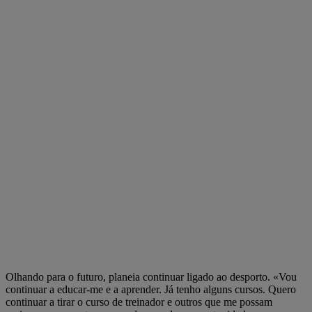
Olhando para o futuro, planeia continuar ligado ao desporto. «Vou
continuar a educar-me e a aprender. Já tenho alguns cursos. Quero
continuar a tirar o curso de treinador e outros que me possam