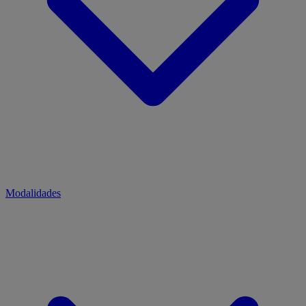
Modalidades