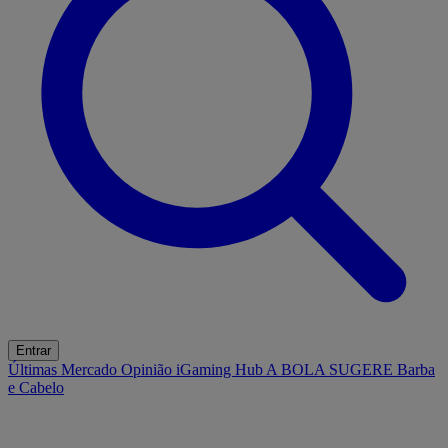
Entrar
Últimas
Mercado
Opinião
iGaming Hub
A BOLA SUGERE
Barba
e Cabelo