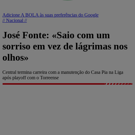
Adicione A BOLA às suas preferências do Google
// Nacional //
José Fonte: «Saio com um
sorriso em vez de lágrimas nos
olhos»
Central termina carreira com a manutenção do Casa Pia na Liga
após playoff com o Torreense