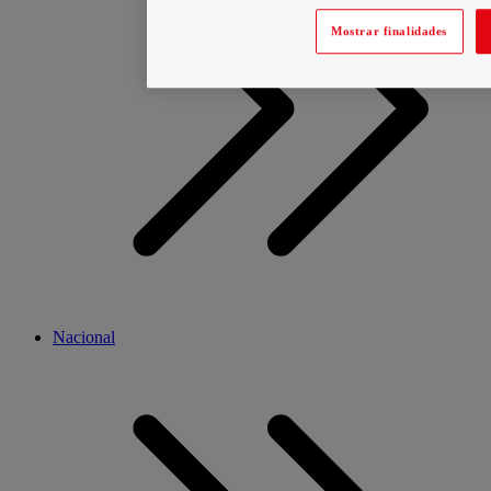
Mostrar finalidades
Nacional