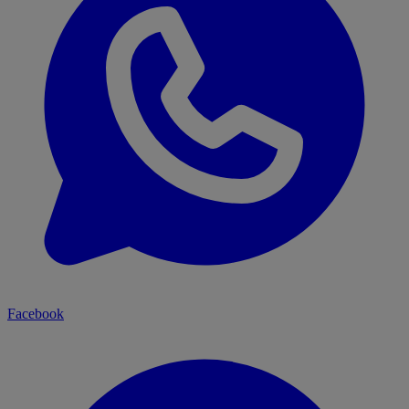
Facebook