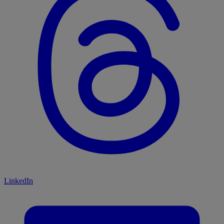
LinkedIn