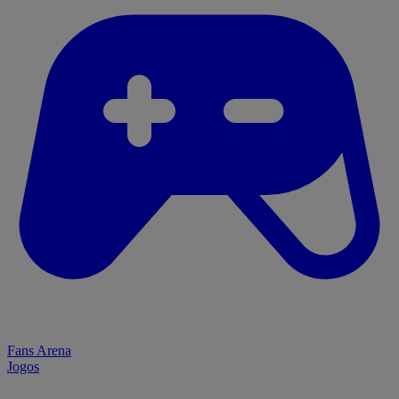
Fans Arena
Jogos