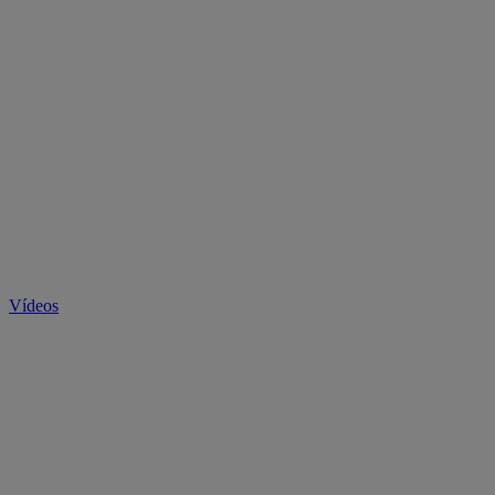
Vídeos