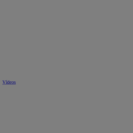
Vídeos