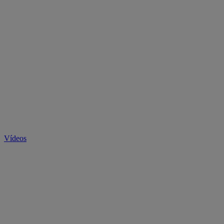
Vídeos