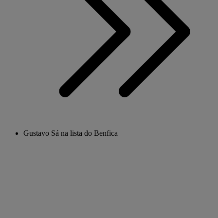
Gustavo Sá na lista do Benfica