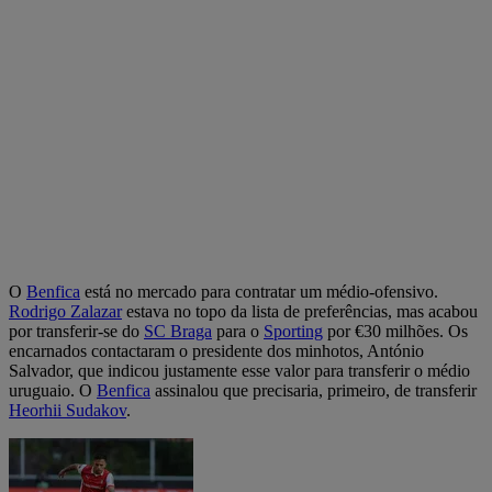
O
Benfica
está no mercado para contratar um médio-ofensivo.
Rodrigo Zalazar
estava no topo da lista de preferências, mas acabou
por transferir-se do
SC Braga
para o
Sporting
por €30 milhões. Os
encarnados contactaram o presidente dos minhotos, António
Salvador, que indicou justamente esse valor para transferir o médio
uruguaio. O
Benfica
assinalou que precisaria, primeiro, de transferir
Heorhii Sudakov
.