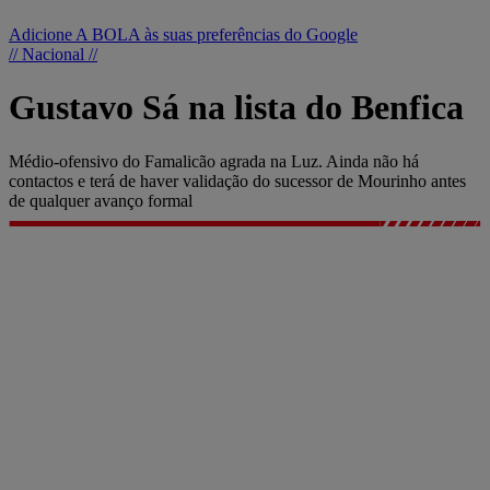
Adicione A BOLA às suas preferências do Google
// Nacional //
Gustavo Sá na lista do Benfica
Médio-ofensivo do Famalicão agrada na Luz. Ainda não há
contactos e terá de haver validação do sucessor de Mourinho antes
de qualquer avanço formal