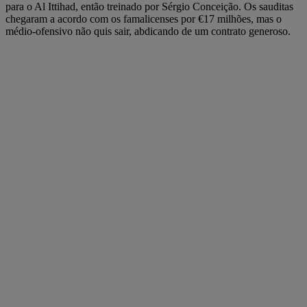
para o Al Ittihad, então treinado por Sérgio Conceição. Os sauditas
chegaram a acordo com os famalicenses por €17 milhões, mas o
médio-ofensivo não quis sair, abdicando de um contrato generoso.