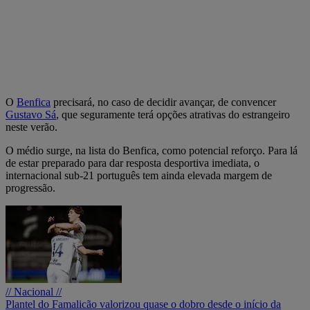
O
Benfica
precisará, no caso de decidir avançar, de convencer
Gustavo Sá
, que seguramente terá opções atrativas do estrangeiro
neste verão.
O médio surge, na lista do Benfica, como potencial reforço. Para lá
de estar preparado para dar resposta desportiva imediata, o
internacional sub-21 português tem ainda elevada margem de
progressão.
// Nacional //
Plantel do Famalicão valorizou quase o dobro desde o início da