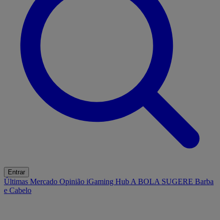
Entrar
Últimas
Mercado
Opinião
iGaming Hub
A BOLA SUGERE
Barba
e Cabelo