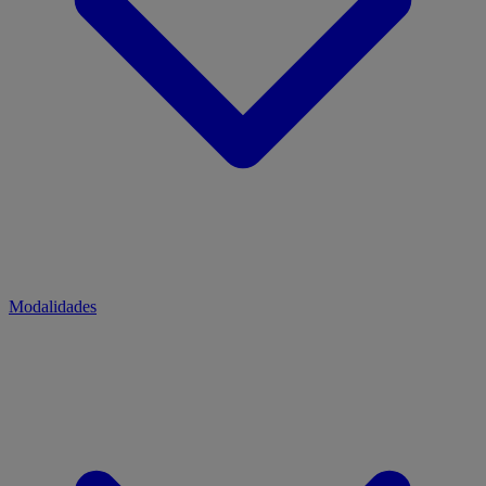
Modalidades