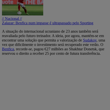
// Nacional //
Zalazar: Benfica num impasse é ultrapassado pelo Sporting
A situação do internacional ucraniano de 23 anos também será
reavaliada pelo futuro treinador. A ideia, por agora, mantém-se em
encontrar uma solução que permita a valorização de
Sudakov
, uma
vez que dificilmente o investimento será recuperado este verão. O
Benfica
, recorde-se, pagou €27 milhões ao Shakhtar Donetsk, que
reservou o direito a receber 25 por cento de futura transferência.