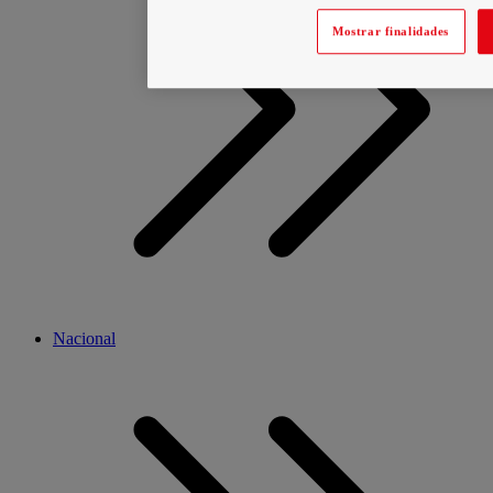
Mostrar finalidades
Nacional