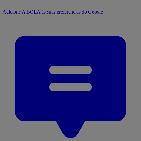
Adicione A BOLA às suas preferências do Google