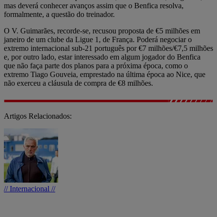
mas deverá conhecer avanços assim que o Benfica resolva,
formalmente, a questão do treinador.
O V. Guimarães, recorde-se, recusou proposta de €5 milhões em
janeiro de um clube da Ligue 1, de França. Poderá negociar o
extremo internacional sub-21 português por €7 milhões/€7,5 milhões
e, por outro lado, estar interessado em algum jogador do Benfica
que não faça parte dos planos para a próxima época, como o
extremo Tiago Gouveia, emprestado na última época ao Nice, que
não exerceu a cláusula de compra de €8 milhões.
Artigos Relacionados:
// Internacional //