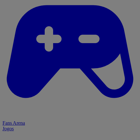
Fans Arena
Jogos