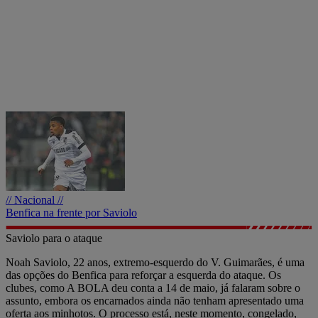
// Nacional //
Benfica na frente por Saviolo
Saviolo para o ataque
Noah Saviolo, 22 anos, extremo-esquerdo do V. Guimarães, é uma
das opções do Benfica para reforçar a esquerda do ataque. Os
clubes, como A BOLA deu conta a 14 de maio, já falaram sobre o
assunto, embora os encarnados ainda não tenham apresentado uma
oferta aos minhotos. O processo está, neste momento, congelado,