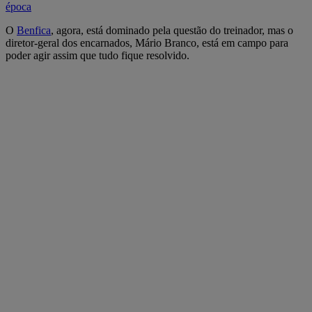
época
O
Benfica
, agora, está dominado pela questão do treinador, mas o
diretor-geral dos encarnados, Mário Branco, está em campo para
poder agir assim que tudo fique resolvido.