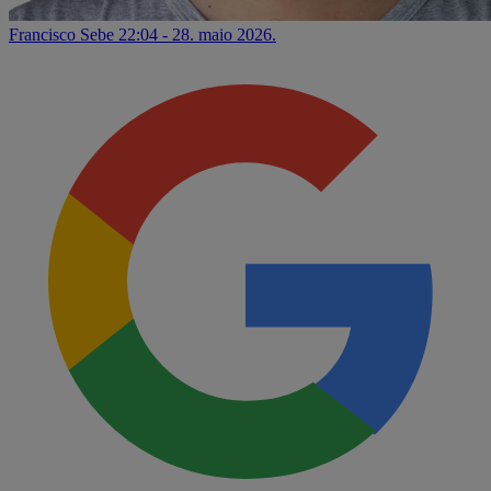
Francisco Sebe
22:04 - 28. maio 2026.