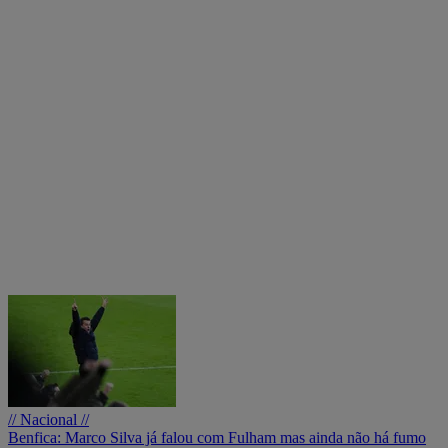
// Nacional //
Benfica: Marco Silva já falou com Fulham mas ainda não há fumo