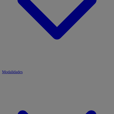
Modalidades