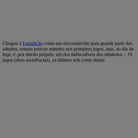
Chegou a
Famalicão
como um desconhecido para grande parte dos
adeptos, somou poucos minutos nos primeiros jogos, mas, ao dia de
hoje, é, por direito próprio, um dos indiscutíveis dos minhotos – 19
jogos (duas assistências), os últimos seis como titular.