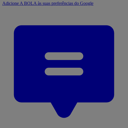
Adicione A BOLA às suas preferências do Google