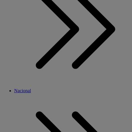
Nacional