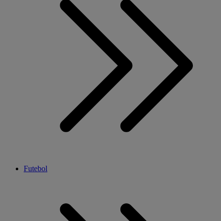
Futebol