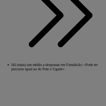
Há (mais) um médio a despontar em Famalicão: «Pode ter
percurso igual ao de Pote e Ugarte»