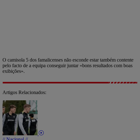
O camisola 5 dos famalicenses não esconde estar também contente
pelo facto de a equipa conseguir juntar «bons resultados com boas
exibições».
Artigos Relacionados:
// Nacional //