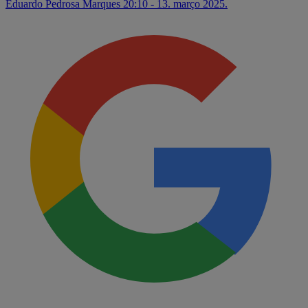
Eduardo Pedrosa Marques
20:10 - 13. março 2025.