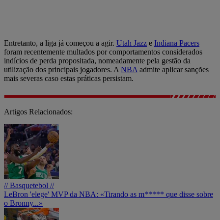
Entretanto, a liga já começou a agir.
Utah Jazz
e
Indiana Pacers
foram recentemente multados por comportamentos considerados
indícios de perda propositada, nomeadamente pela gestão da
utilização dos principais jogadores. A
NBA
admite aplicar sanções
mais severas caso estas práticas persistam.
Artigos Relacionados:
// Basquetebol //
LeBron 'elege' MVP da NBA: «Tirando as m***** que disse sobre
o Bronny...»