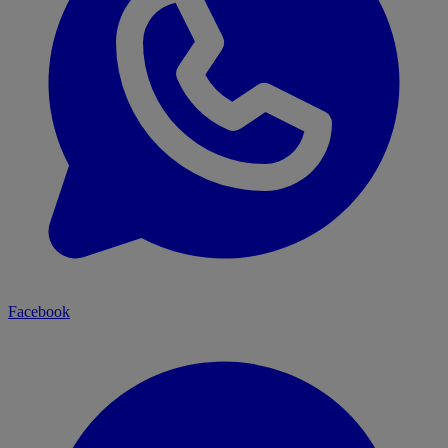
Facebook