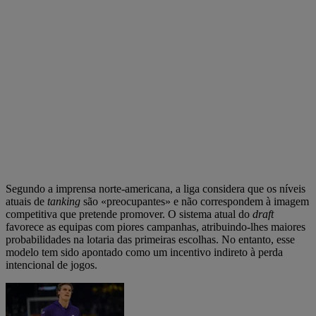
Segundo a imprensa norte-americana, a liga considera que os níveis
atuais de
tanking
são «preocupantes» e não correspondem à imagem
competitiva que pretende promover. O sistema atual do
draft
favorece as equipas com piores campanhas, atribuindo-lhes maiores
probabilidades na lotaria das primeiras escolhas. No entanto, esse
modelo tem sido apontado como um incentivo indireto à perda
intencional de jogos.