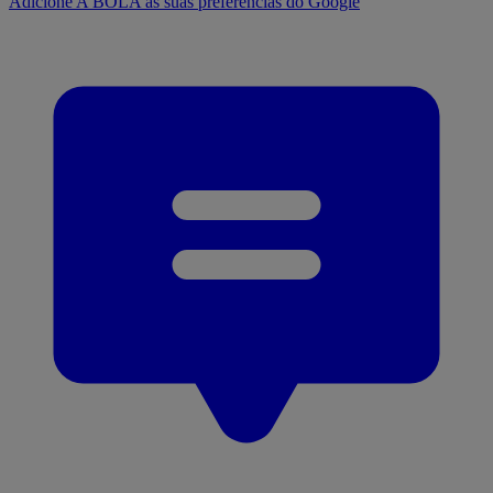
Adicione A BOLA às suas preferências do Google