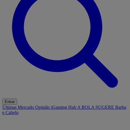
Entrar
Últimas
Mercado
Opinião
iGaming Hub
A BOLA SUGERE
Barba
e Cabelo