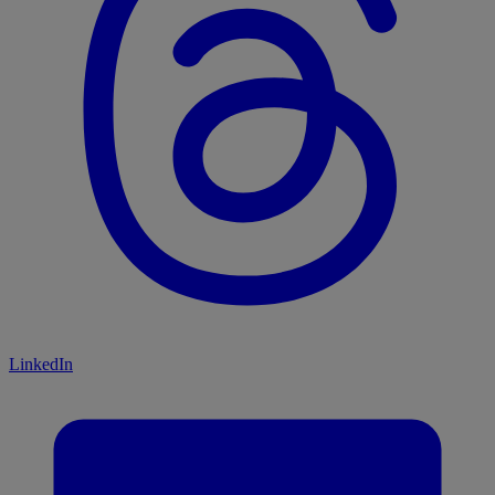
LinkedIn