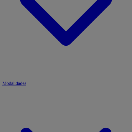
Modalidades