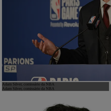
Adam Silver, comissário da NBA
Adam Silver, comissário da NBA