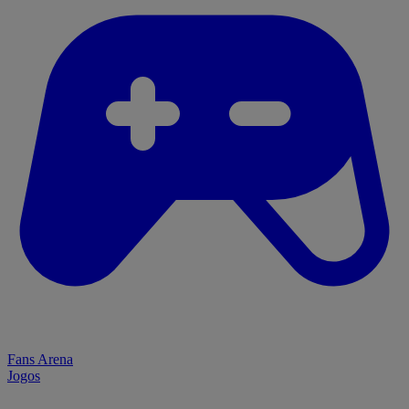
Fans Arena
Jogos