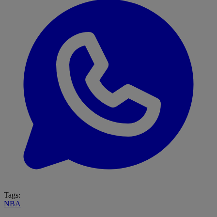
Tags:
NBA