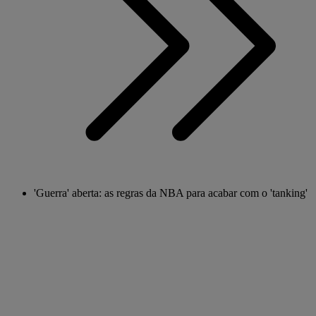
'Guerra' aberta: as regras da NBA para acabar com o 'tanking'