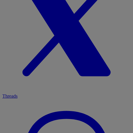
Threads