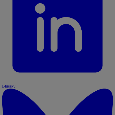
Bluesky