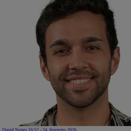
David Nunes
16:52 - 24. fevereiro 2026.