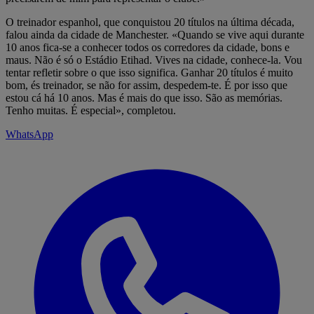
O treinador espanhol, que conquistou 20 títulos na última década,
falou ainda da cidade de Manchester. «Quando se vive aqui durante
10 anos fica-se a conhecer todos os corredores da cidade, bons e
maus. Não é só o Estádio Etihad. Vives na cidade, conhece-la. Vou
tentar refletir sobre o que isso significa. Ganhar 20 títulos é muito
bom, és treinador, se não for assim, despedem-te. É por isso que
estou cá há 10 anos. Mas é mais do que isso. São as memórias.
Tenho muitas. É especial», completou.
WhatsApp