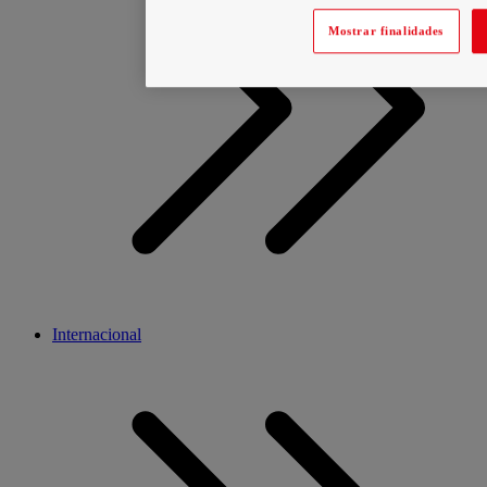
Mostrar finalidades
Internacional