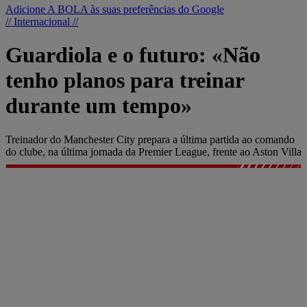
Adicione A BOLA às suas preferências do Google
// Internacional //
Guardiola e o futuro: «Não
tenho planos para treinar
durante um tempo»
Treinador do Manchester City prepara a última partida ao comando
do clube, na última jornada da Premier League, frente ao Aston Villa