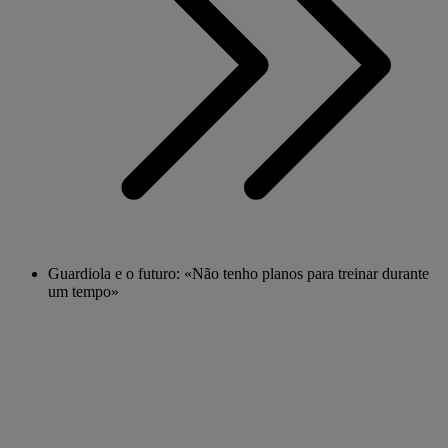
Guardiola e o futuro: «Não tenho planos para treinar durante
um tempo»