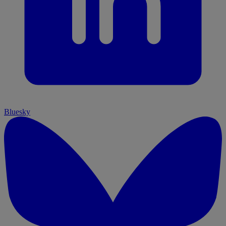
Bluesky