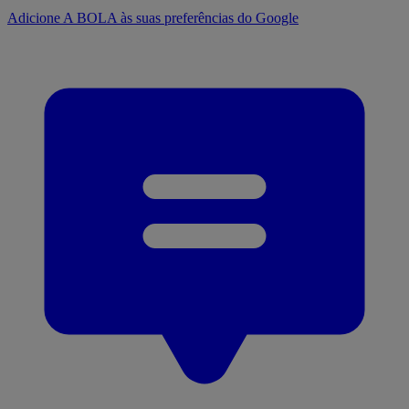
Adicione A BOLA às suas preferências do Google