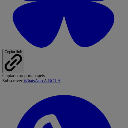
Copiar link
Copiado ao portapapeis
Subscrever
WhatsApp A BOLA