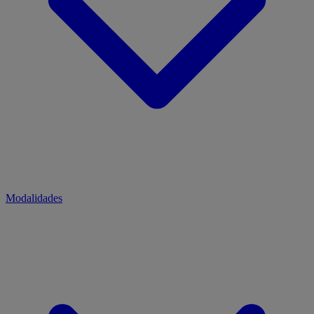
Modalidades