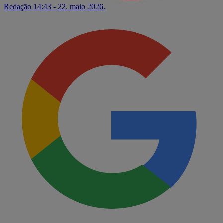
Redação
14:43 - 22. maio 2026.