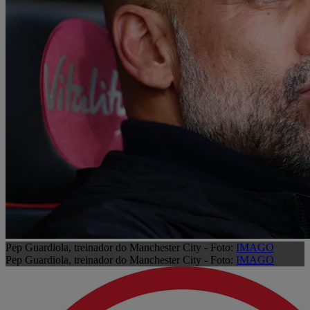
Pep Guardiola, treinador do Manchester City - Foto:
IMAGO
Pep Guardiola, treinador do Manchester City - Foto:
IMAGO