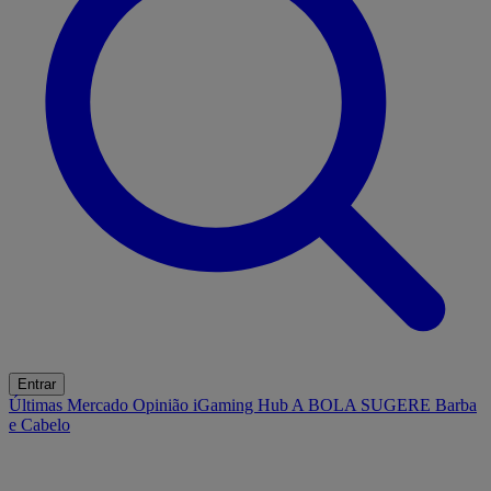
Entrar
Últimas
Mercado
Opinião
iGaming Hub
A BOLA SUGERE
Barba
e Cabelo