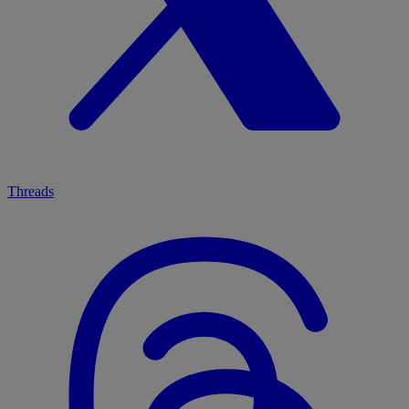
Threads