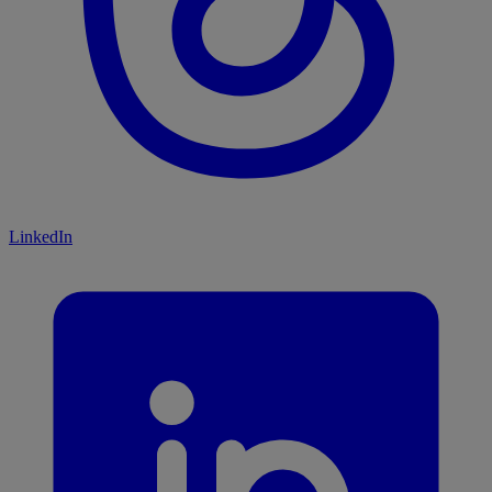
LinkedIn