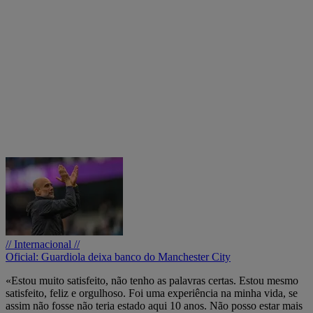
// Internacional //
Oficial: Guardiola deixa banco do Manchester City
«Estou muito satisfeito, não tenho as palavras certas. Estou mesmo
satisfeito, feliz e orgulhoso. Foi uma experiência na minha vida, se
assim não fosse não teria estado aqui 10 anos. Não posso estar mais