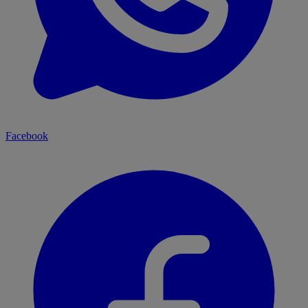
Facebook