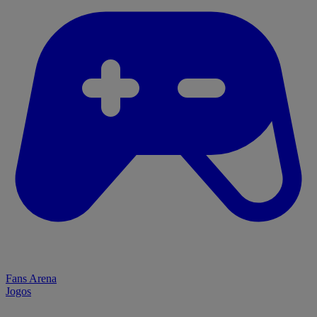
Fans Arena
Jogos