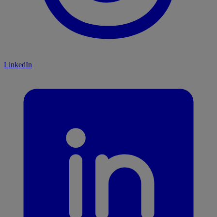
LinkedIn