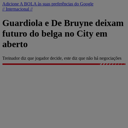
Adicione A BOLA às suas preferências do Google
// Internacional //
Guardiola e De Bruyne deixam
futuro do belga no City em
aberto
Treinador diz que jogador decide, este diz que não há negociações