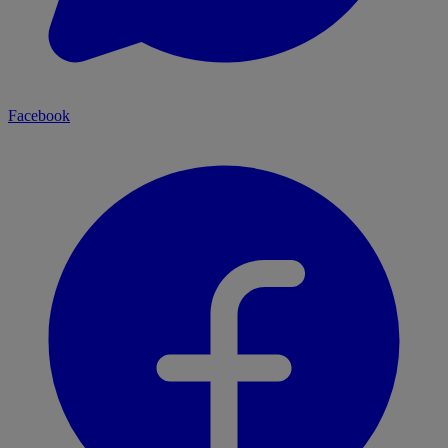
Facebook