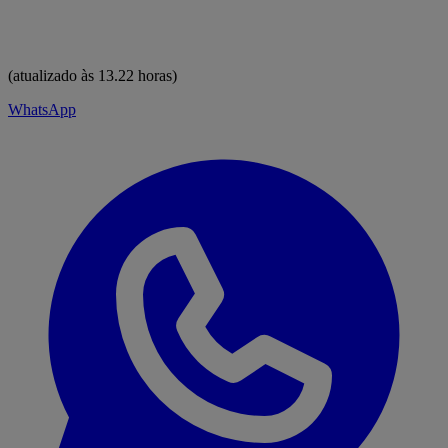
(atualizado às 13.22 horas)
WhatsApp