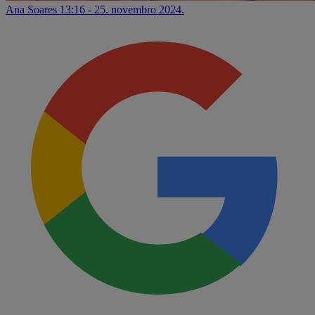
Ana Soares
13:16 - 25. novembro 2024.