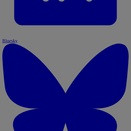
Bluesky