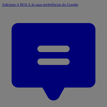
Adicione A BOLA às suas preferências do Google