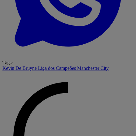
Tags:
Kevin De Bruyne
Liga dos Campeões
Manchester City