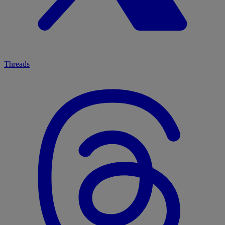
Threads