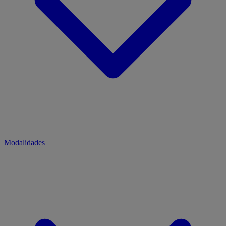
Modalidades