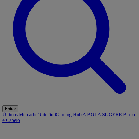
Entrar
Últimas
Mercado
Opinião
iGaming Hub
A BOLA SUGERE
Barba
e Cabelo