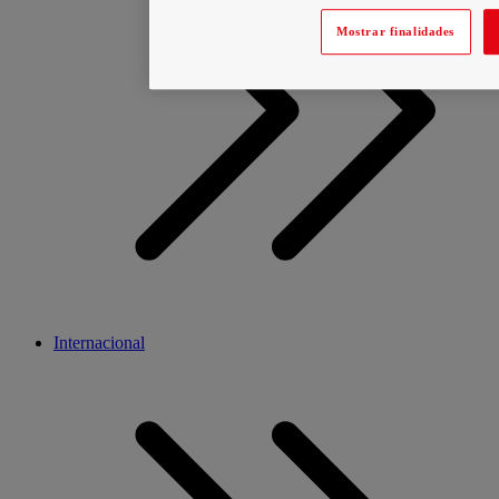
Mostrar finalidades
Internacional