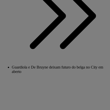
Guardiola e De Bruyne deixam futuro do belga no City em
aberto