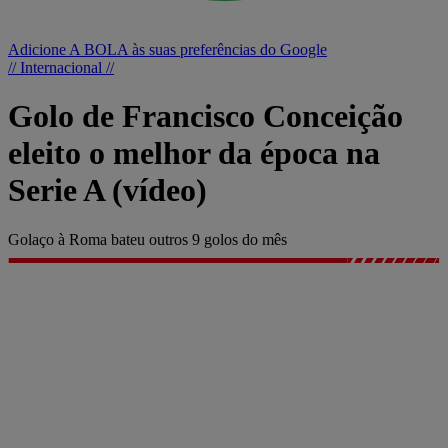
Adicione A BOLA às suas preferências do Google
// Internacional //
Golo de Francisco Conceição
eleito o melhor da época na
Serie A (vídeo)
Golaço à Roma bateu outros 9 golos do mês