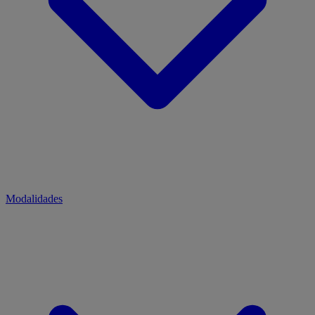
Modalidades