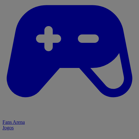
Fans Arena
Jogos