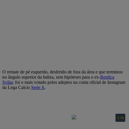
O remate de pé esquerdo, desferido de fora da área e que terminou
no ângulo superior da baliza, sem hipóteses para o ex-
Benfica
Svilar
, foi o mais votado pelos adeptos na conta oficial de Instagram
da Lega Calcio
Serie A
.