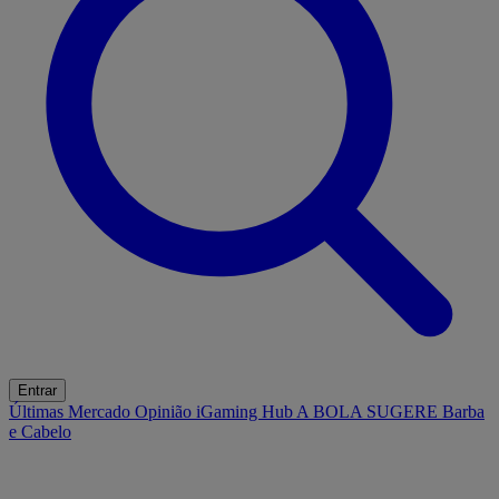
Entrar
Últimas
Mercado
Opinião
iGaming Hub
A BOLA SUGERE
Barba
e Cabelo