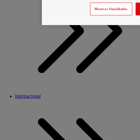
Mostrar finalidades
Internacional