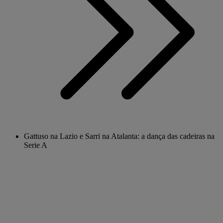
Gattuso na Lazio e Sarri na Atalanta: a dança das cadeiras na
Serie A