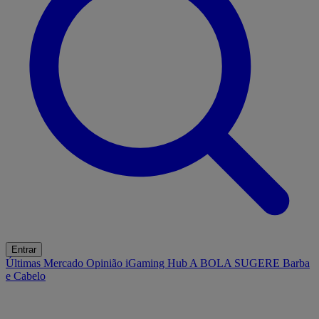
Entrar
Últimas
Mercado
Opinião
iGaming Hub
A BOLA SUGERE
Barba
e Cabelo