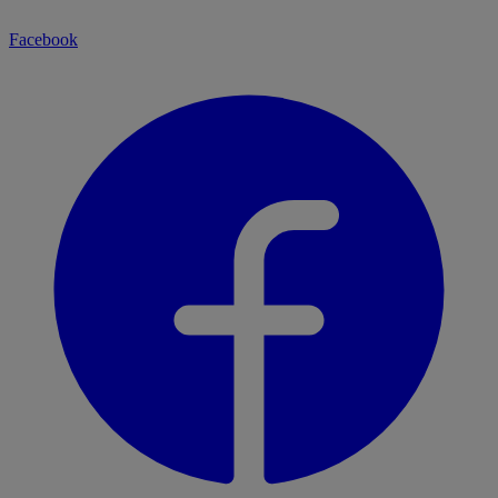
Facebook