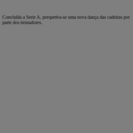
Concluída a Serie A, perspetiva-se uma nova dança das cadeiras por
parte dos treinadores.