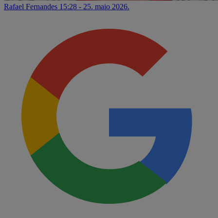
Rafael Fernandes
15:28 - 25. maio 2026.