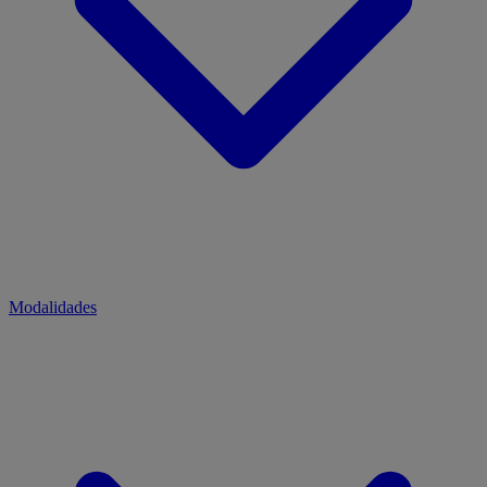
Modalidades