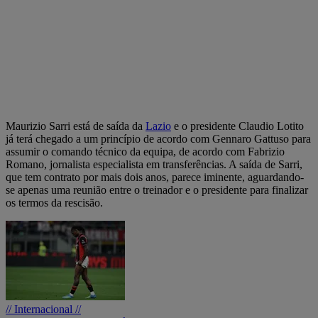
Maurizio Sarri está de saída da
Lazio
e o presidente Claudio Lotito
já terá chegado a um princípio de acordo com Gennaro Gattuso para
assumir o comando técnico da equipa, de acordo com Fabrizio
Romano, jornalista especialista em transferências. A saída de Sarri,
que tem contrato por mais dois anos, parece iminente, aguardando-
se apenas uma reunião entre o treinador e o presidente para finalizar
os termos da rescisão.
// Internacional //