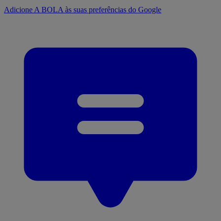
Adicione A BOLA às suas preferências do Google