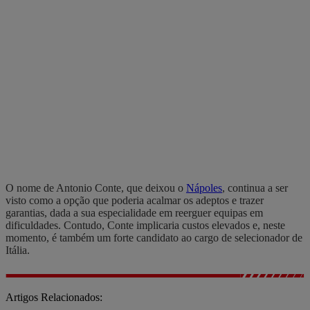
O nome de Antonio Conte, que deixou o
Nápoles
, continua a ser
visto como a opção que poderia acalmar os adeptos e trazer
garantias, dada a sua especialidade em reerguer equipas em
dificuldades. Contudo, Conte implicaria custos elevados e, neste
momento, é também um forte candidato ao cargo de selecionador de
Itália.
Artigos Relacionados: