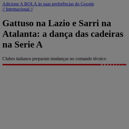
Adicione A BOLA às suas preferências do Google
// Internacional //
Gattuso na Lazio e Sarri na
Atalanta: a dança das cadeiras
na Serie A
Clubes italianos preparam mudanças no comando técnico