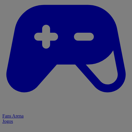
Fans Arena
Jogos