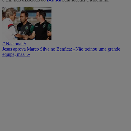
// Nacional //
Jesus aprova Marco Silva no Benfica: «Não treinou uma grande
equipa, mas...»