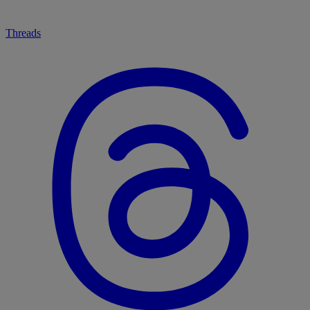
Threads