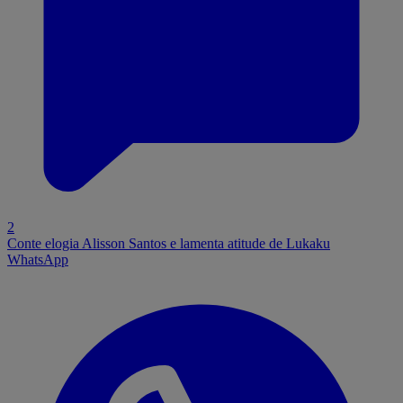
2
Conte elogia Alisson Santos e lamenta atitude de Lukaku
WhatsApp