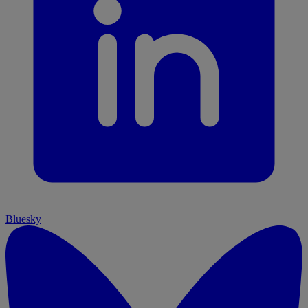
Bluesky