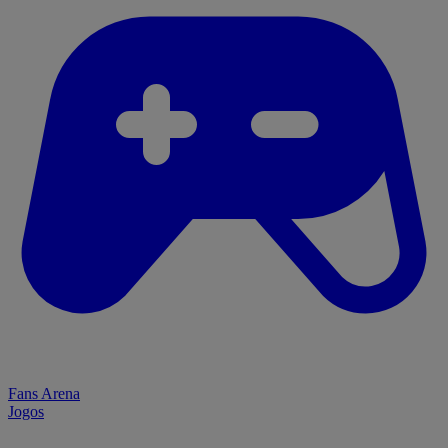
Fans Arena
Jogos