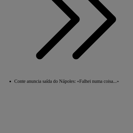
Conte anuncia saída do Nápoles: «Falhei numa coisa...»