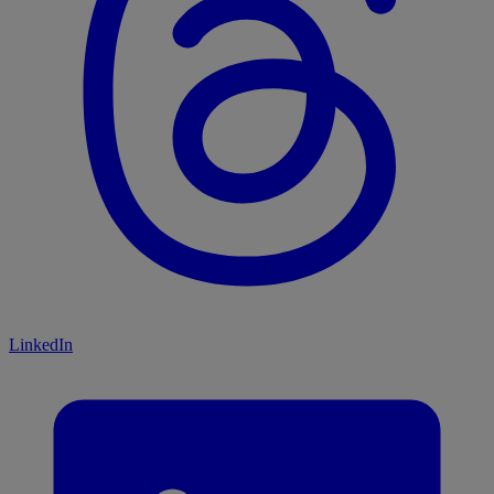
LinkedIn