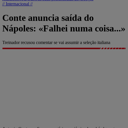
// Internacional //
Conte anuncia saída do
Nápoles: «Falhei numa coisa...»
Treinador recusou comentar se vai assumir a seleção italiana