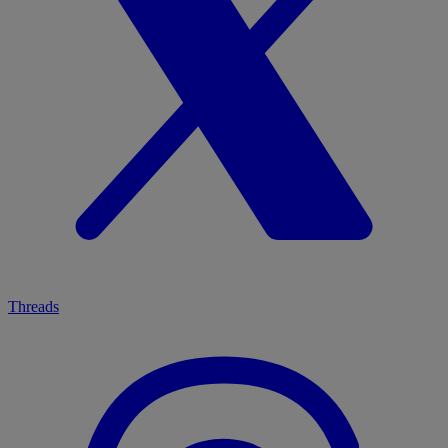
Threads