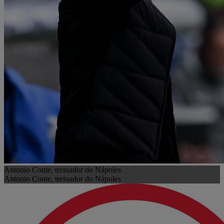
Antonio Conte, treinador do Nápoles
Antonio Conte, treinador do Nápoles