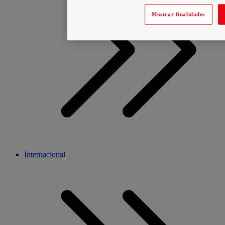
Mostrar finalidades
Internacional