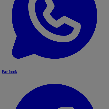
Facebook