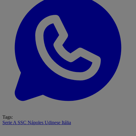
Tags:
Serie A
SSC Nápoles
Udinese
Itália