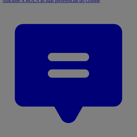
Adicione A BOLA às suas preferências do Google