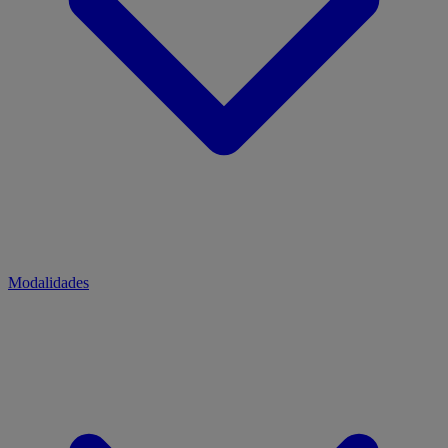
Modalidades