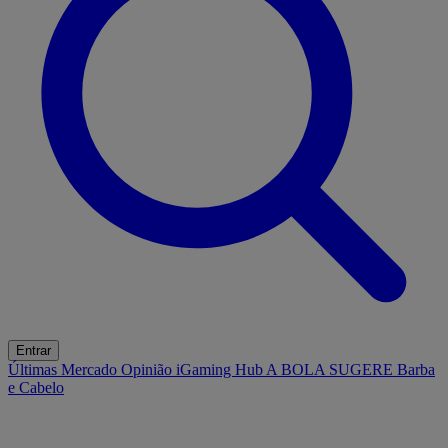
Entrar
Últimas
Mercado
Opinião
iGaming Hub
A BOLA SUGERE
Barba
e Cabelo