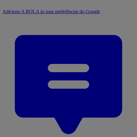
Adicione A BOLA às suas preferências do Google