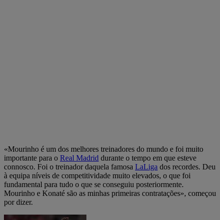
«Mourinho é um dos melhores treinadores do mundo e foi muito
importante para o
Real Madrid
durante o tempo em que esteve
connosco. Foi o treinador daquela famosa
LaLiga
dos recordes. Deu
à equipa níveis de competitividade muito elevados, o que foi
fundamental para tudo o que se conseguiu posteriormente.
Mourinho e Konaté são as minhas primeiras contratações», começou
por dizer.