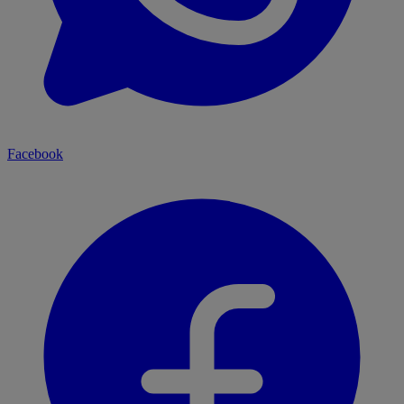
Facebook