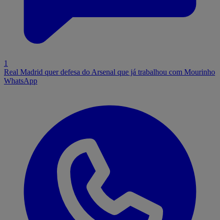
1
Real Madrid quer defesa do Arsenal que já trabalhou com Mourinho
WhatsApp