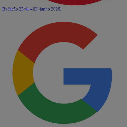
Redação
23:41 - 03. junho 2026.