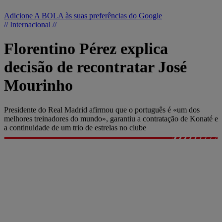
Adicione A BOLA às suas preferências do Google
// Internacional //
Florentino Pérez explica
decisão de recontratar José
Mourinho
Presidente do Real Madrid afirmou que o português é «um dos
melhores treinadores do mundo», garantiu a contratação de Konaté e
a continuidade de um trio de estrelas no clube