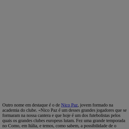
Outro nome em destaque é o de
Nico Paz
, jovem formado na
academia do clube. «Nico Paz é um desses grandes jogadores que se
formaram na nossa cantera e que hoje é um dos futebolistas pelos
quais os grandes clubes europeus lutam. Fez uma grande temporada
no Como, em Itália, e temos, como sabem, a possibilidade de o