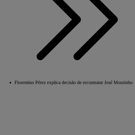
Florentino Pérez explica decisão de recontratar José Mourinho