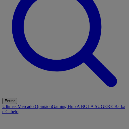
Entrar
Últimas
Mercado
Opinião
iGaming Hub
A BOLA SUGERE
Barba
e Cabelo