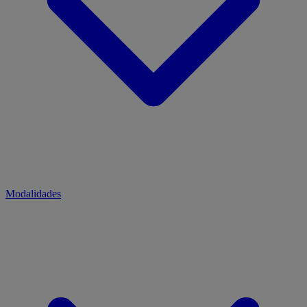
Modalidades