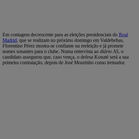
Em contagem decrescente para as eleições presidenciais do
Real
Madrid
, que se realizam no próximo domingo em Valdebebas,
Florentino Pérez mostra-se confiante na reeleição e já promete
nomes sonantes para o clube. Numa entrevista ao
diário AS
, o
candidato assegurou que, caso vença, o defesa Konaté será a sua
primeira contratação, depois de José Mourinho como treinador.