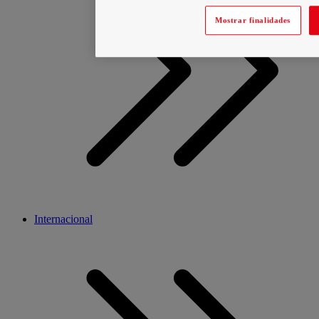
Mostrar finalidades
Internacional