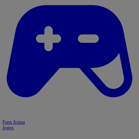
Fans Arena
Jogos