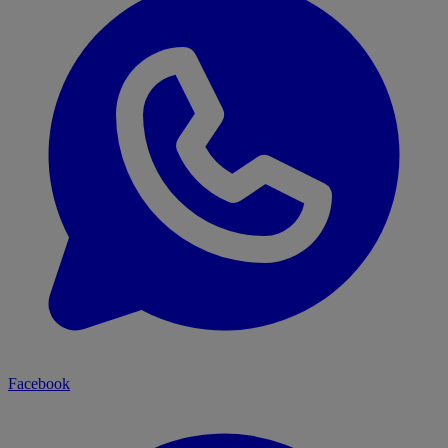
Facebook