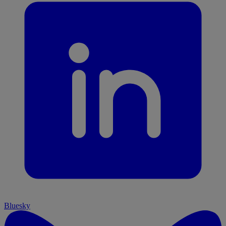
Bluesky