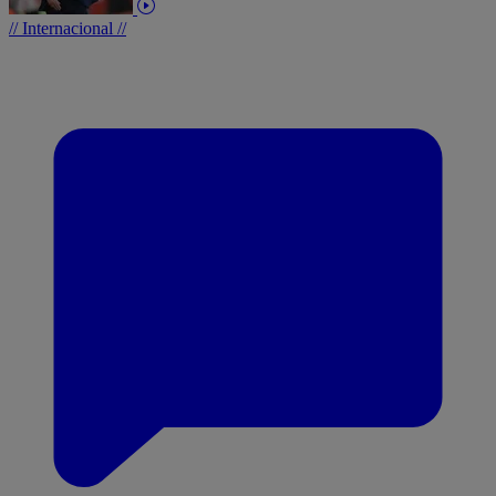
// Internacional //