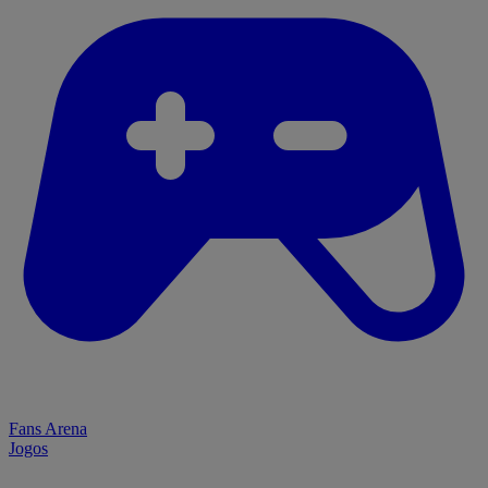
Fans Arena
Jogos