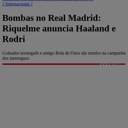
// Internacional //
Bombas no Real Madrid:
Riquelme anuncia Haaland e
Rodri
Goleador norueguês e antigo Bola de Ouro são trunfos na campanha
dos merengues