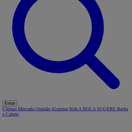
Entrar
Últimas
Mercado
Opinião
iGaming Hub
A BOLA SUGERE
Barba
e Cabelo