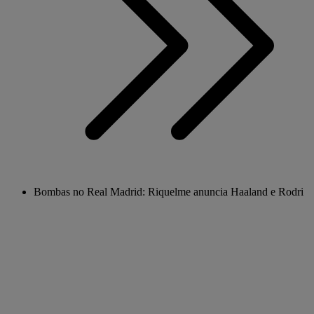
Bombas no Real Madrid: Riquelme anuncia Haaland e Rodri