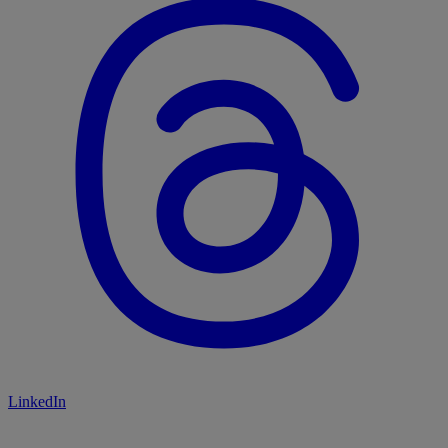
LinkedIn