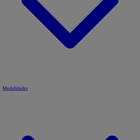
Modalidades