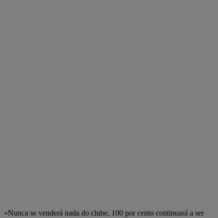
«Nunca se venderá nada do clube, 100 por cento continuará a ser