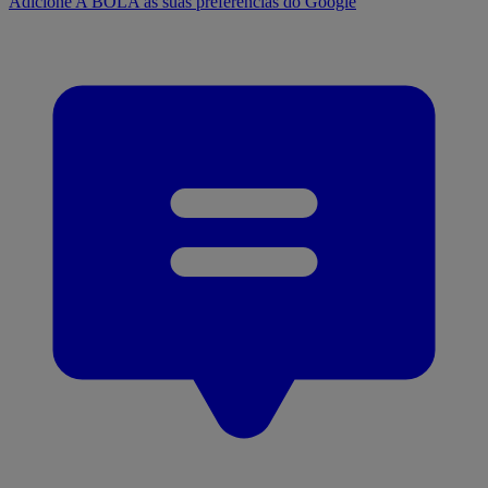
Adicione A BOLA às suas preferências do Google