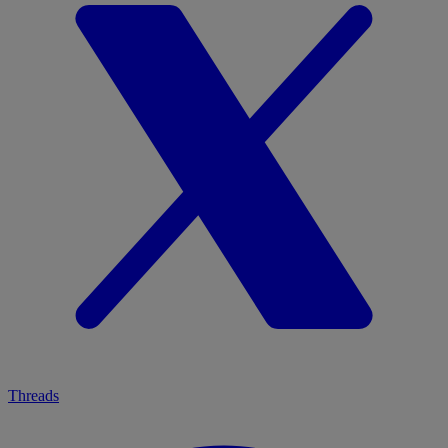
Threads