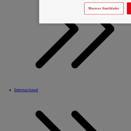
Mostrar finalidades
Internacional