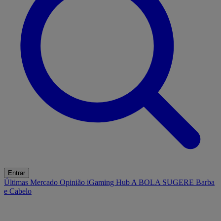
Entrar
Últimas
Mercado
Opinião
iGaming Hub
A BOLA SUGERE
Barba
e Cabelo