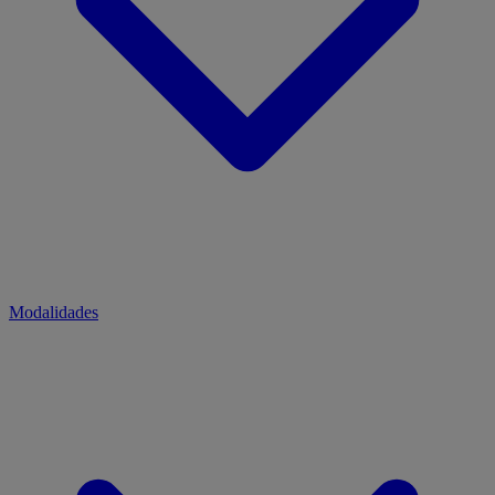
Modalidades