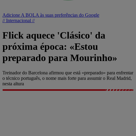
Adicione A BOLA às suas preferências do Google
// Internacional //
Flick aquece 'Clásico' da
próxima época: «Estou
preparado para Mourinho»
Treinador do Barcelona afirmou que está «preparado» para enfrentar
o técnico português, o nome mais forte para assumir o Real Madrid,
nesta altura