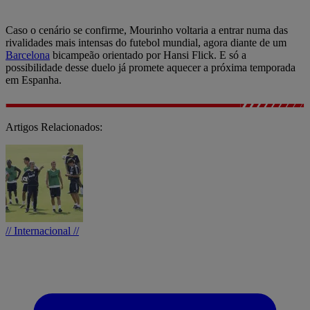
Caso o cenário se confirme, Mourinho voltaria a entrar numa das
rivalidades mais intensas do futebol mundial, agora diante de um
Barcelona
bicampeão orientado por Hansi Flick. E só a
possibilidade desse duelo já promete aquecer a próxima temporada
em Espanha.
Artigos Relacionados:
// Internacional //