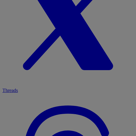
Threads