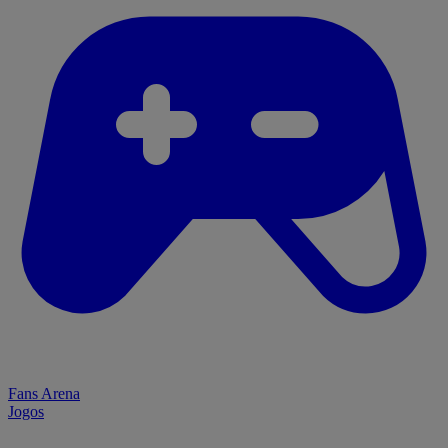
Fans Arena
Jogos