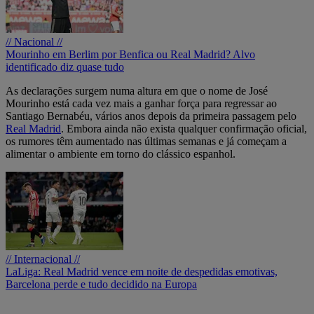
// Nacional //
Mourinho em Berlim por Benfica ou Real Madrid? Alvo
identificado diz quase tudo
As declarações surgem numa altura em que o nome de José
Mourinho está cada vez mais a ganhar força para regressar ao
Santiago Bernabéu, vários anos depois da primeira passagem pelo
Real Madrid
. Embora ainda não exista qualquer confirmação oficial,
os rumores têm aumentado nas últimas semanas e já começam a
alimentar o ambiente em torno do clássico espanhol.
// Internacional //
LaLiga: Real Madrid vence em noite de despedidas emotivas,
Barcelona perde e tudo decidido na Europa