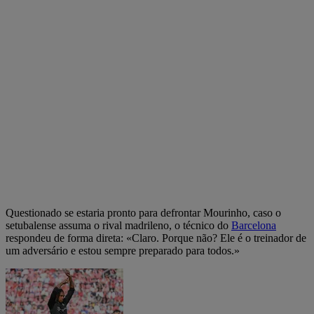
Questionado se estaria pronto para defrontar Mourinho, caso o
setubalense assuma o rival madrileno, o técnico do
Barcelona
respondeu de forma direta: «Claro. Porque não? Ele é o treinador de
um adversário e estou sempre preparado para todos.»