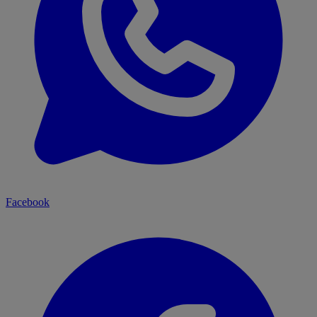
Facebook