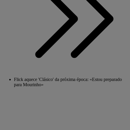
Flick aquece 'Clásico' da próxima época: «Estou preparado
para Mourinho»