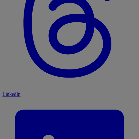
LinkedIn