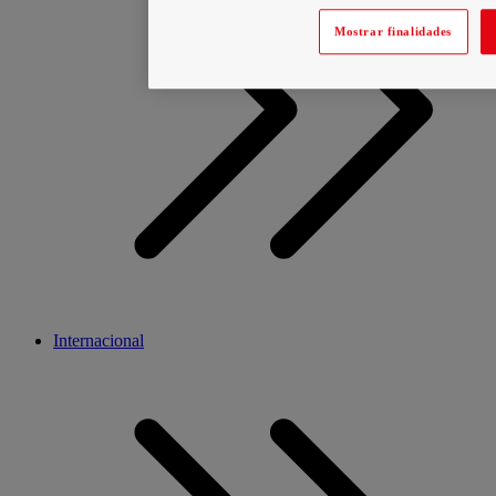
Mostrar finalidades
Internacional