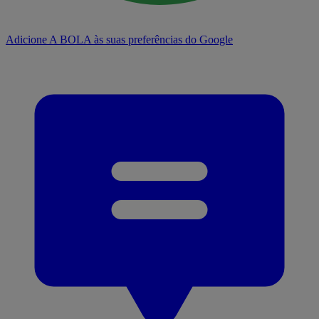
Adicione A BOLA às suas preferências do Google