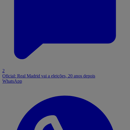
2
Oficial: Real Madrid vai a eleições, 20 anos depois
WhatsApp