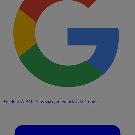
Adicione A BOLA às suas preferências do Google