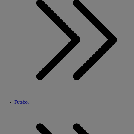
Futebol