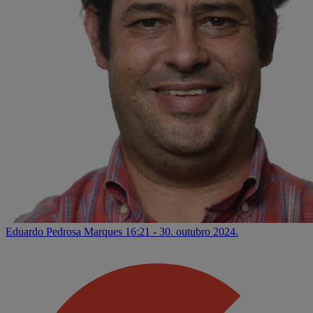
Eduardo Pedrosa Marques
16:21 - 30. outubro 2024.