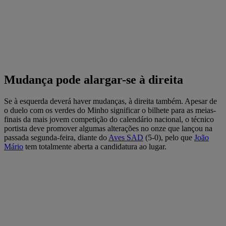
Mudança pode alargar-se à direita
Se à esquerda deverá haver mudanças, à direita também. Apesar de
o duelo com os verdes do Minho significar o bilhete para as meias-
finais da mais jovem competição do calendário nacional, o técnico
portista deve promover algumas alterações no onze que lançou na
passada segunda-feira, diante do
Aves SAD
(5-0), pelo que
João
Mário
tem totalmente aberta a candidatura ao lugar.