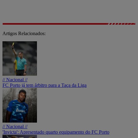
Artigos Relacionados:
// Nacional //
FC Porto já tem árbitro para a Taça da Liga
// Nacional //
'Invicta': Apresentado quarto equipamento do FC Porto