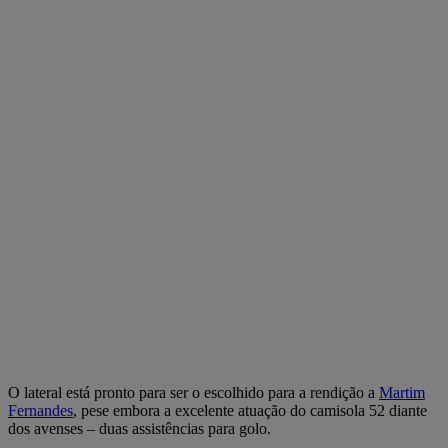
O lateral está pronto para ser o escolhido para a rendição a
Martim
Fernandes
, pese embora a excelente atuação do camisola 52 diante
dos avenses – duas assistências para golo.