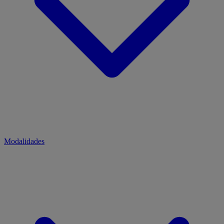
Modalidades