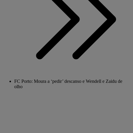
FC Porto: Moura a ‘pedir’ descanso e Wendell e Zaidu de
olho