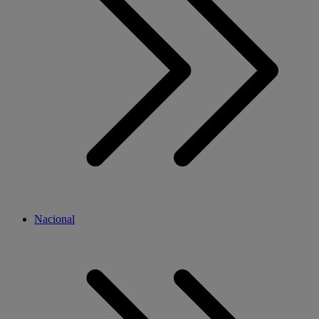
Nacional