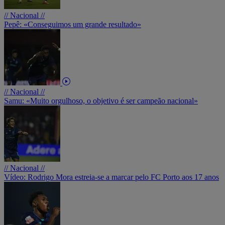
// Nacional //
Pepê: «Conseguimos um grande resultado»
// Nacional //
Samu: «Muito orgulhoso, o objetivo é ser campeão nacional»
// Nacional //
Vídeo: Rodrigo Mora estreia-se a marcar pelo FC Porto aos 17 anos