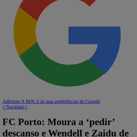
Adicione A BOLA às suas preferências do Google
// Nacional //
FC Porto: Moura a ‘pedir’
descanso e Wendell e Zaidu de