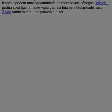
lesões e podem uma oportunidade na receção aos cónegos.
Wendell
partirá com ligeiramente vantagem na luta pela titularidade, mas
Zaidu
também tem uma palavra a dizer.