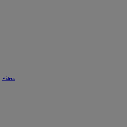
Vídeos