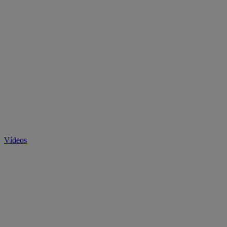
Vídeos