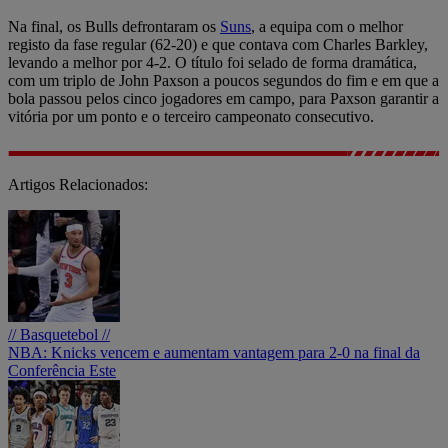
Na final, os Bulls defrontaram os
Suns
, a equipa com o melhor
registo da fase regular (62-20) e que contava com Charles Barkley,
levando a melhor por 4-2. O título foi selado de forma dramática,
com um triplo de John Paxson a poucos segundos do fim e em que a
bola passou pelos cinco jogadores em campo, para Paxson garantir a
vitória por um ponto e o terceiro campeonato consecutivo.
Artigos Relacionados:
// Basquetebol //
NBA: Knicks vencem e aumentam vantagem para 2-0 na final da
Conferência Este