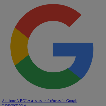
Adicione A BOLA às suas preferências do Google
// Basquetebol //