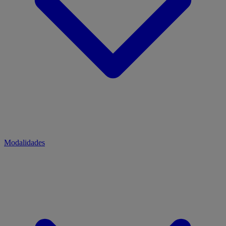
Modalidades