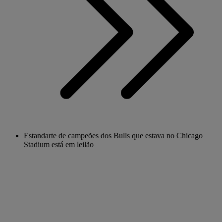
Estandarte de campeões dos Bulls que estava no Chicago
Stadium está em leilão