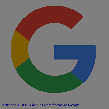
Adicione A BOLA às suas preferências do Google