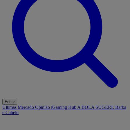
Entrar
Últimas
Mercado
Opinião
iGaming Hub
A BOLA SUGERE
Barba
e Cabelo