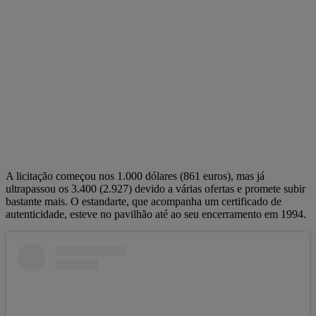
A licitação começou nos 1.000 dólares (861 euros), mas já
ultrapassou os 3.400 (2.927) devido a várias ofertas e promete subir
bastante mais. O estandarte, que acompanha um certificado de
autenticidade, esteve no pavilhão até ao seu encerramento em 1994.