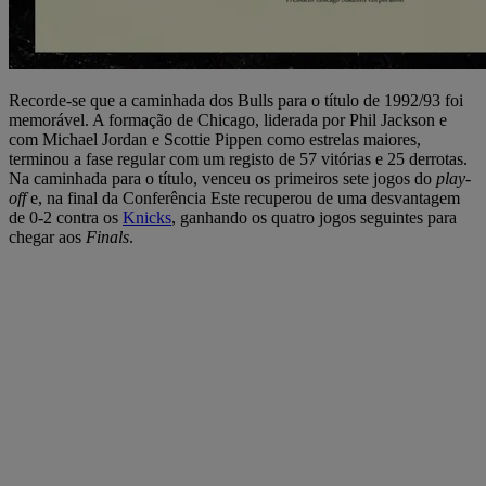
Recorde-se que a caminhada dos Bulls para o título de 1992/93 foi
memorável. A formação de Chicago, liderada por Phil Jackson e
com Michael Jordan e Scottie Pippen como estrelas maiores,
terminou a fase regular com um registo de 57 vitórias e 25 derrotas.
Na caminhada para o título, venceu os primeiros sete jogos do
play-
off
e, na final da Conferência Este recuperou de uma desvantagem
de 0-2 contra os
Knicks
, ganhando os quatro jogos seguintes para
chegar aos
Finals
.