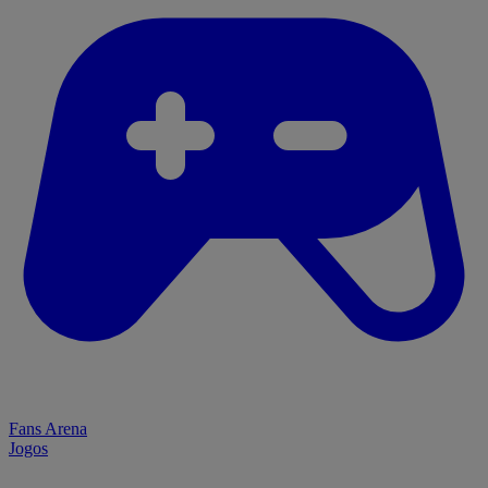
Fans Arena
Jogos