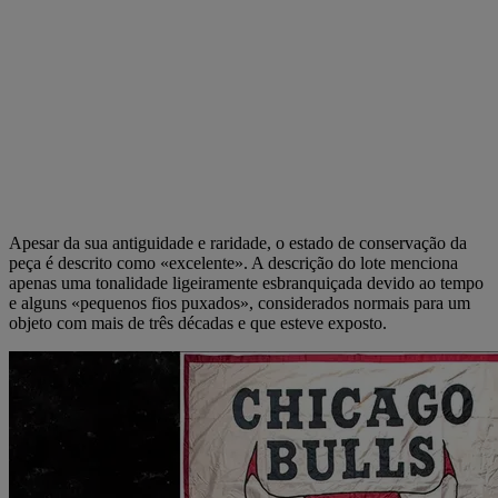
Apesar da sua antiguidade e raridade, o estado de conservação da
peça é descrito como «excelente». A descrição do lote menciona
apenas uma tonalidade ligeiramente esbranquiçada devido ao tempo
e alguns «pequenos fios puxados», considerados normais para um
objeto com mais de três décadas e que esteve exposto.