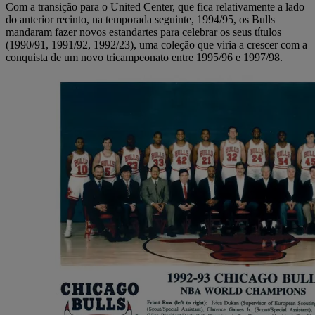
Com a transição para o United Center, que fica relativamente a lado
do anterior recinto, na temporada seguinte, 1994/95, os Bulls
mandaram fazer novos estandartes para celebrar os seus títulos
(1990/91, 1991/92, 1992/23), uma coleção que viria a crescer com a
conquista de um novo tricampeonato entre 1995/96 e 1997/98.