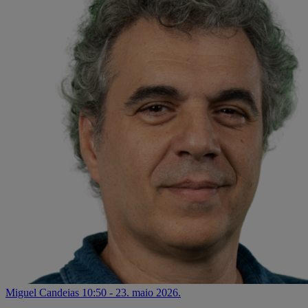
Miguel Candeias
10:50 - 23. maio 2026.