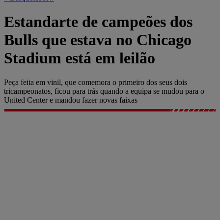
Estandarte de campeões dos
Bulls que estava no Chicago
Stadium está em leilão
Peça feita em vinil, que comemora o primeiro dos seus dois
tricampeonatos, ficou para trás quando a equipa se mudou para o
United Center e mandou fazer novas faixas