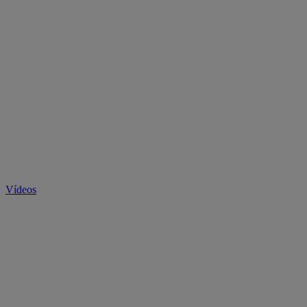
Vídeos