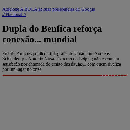
Adicione A BOLA às suas preferências do Google
// Nacional //
Dupla do Benfica reforça
conexão... mundial
Fredrik Aursnes publicou fotografia de jantar com Andreas
Schjelderup e Antonio Nusa. Extremo do Leipzig não escondeu
satisfação por chamada de amigo das águias... com quem rivaliza
por um lugar no onze