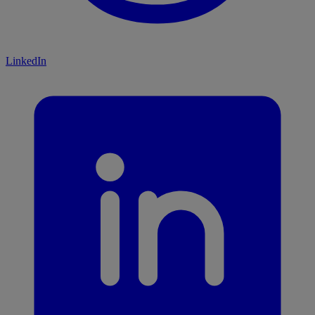
LinkedIn