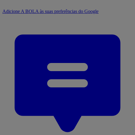
Adicione A BOLA às suas preferências do Google