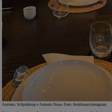
Aursnes, Schjelderup e Antonio Nusa- Foto: fredrikaurs/instagram