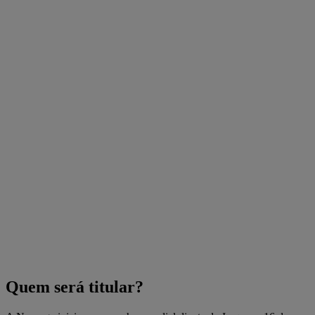
Quem será titular?