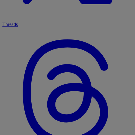
Threads