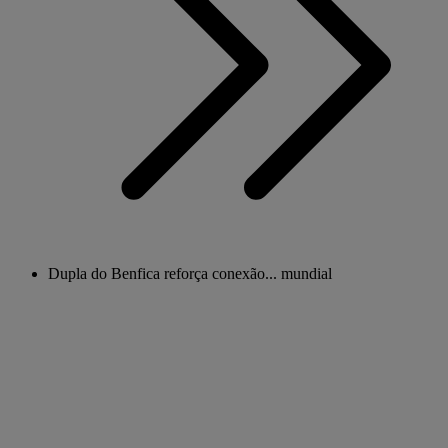
Dupla do Benfica reforça conexão... mundial