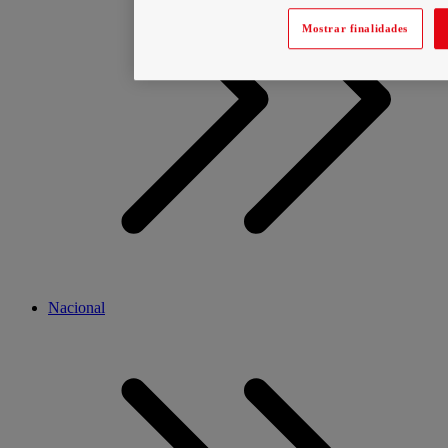
Mostrar finalidades
Nacional