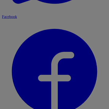
Facebook