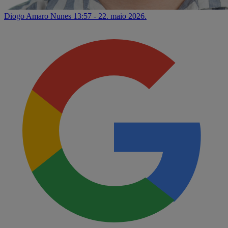
Diogo Amaro Nunes
13:57 - 22. maio 2026.