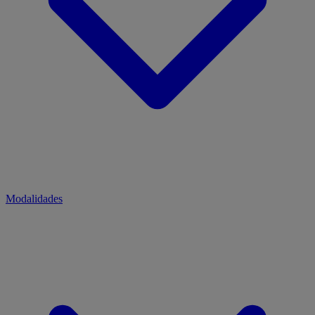
Modalidades