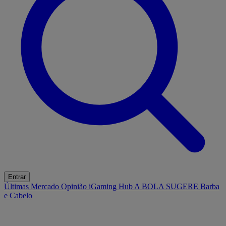
Entrar
Últimas
Mercado
Opinião
iGaming Hub
A BOLA SUGERE
Barba
e Cabelo