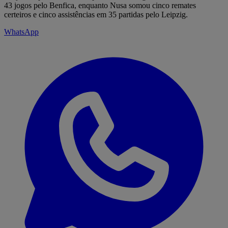
43 jogos pelo Benfica, enquanto Nusa somou cinco remates
certeiros e cinco assistências em 35 partidas pelo Leipzig.
WhatsApp