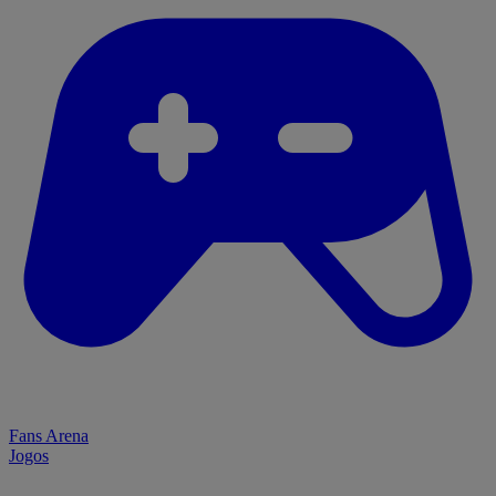
Fans Arena
Jogos