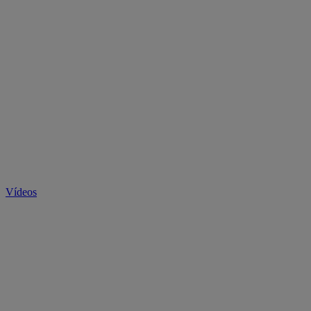
Vídeos