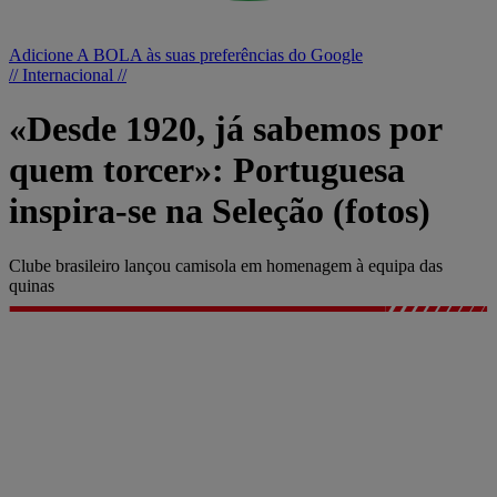
Adicione A BOLA às suas preferências do Google
// Internacional //
«Desde 1920, já sabemos por
quem torcer»: Portuguesa
inspira-se na Seleção (fotos)
Clube brasileiro lançou camisola em homenagem à equipa das
quinas