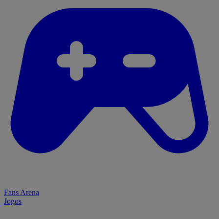
Fans Arena
Jogos