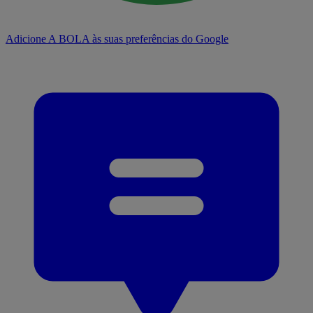
Adicione A BOLA às suas preferências do Google