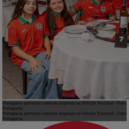
Portuguesa apresenta camisola inspirada na Seleção Nacional - Foto:
Portuguesa
Portuguesa apresenta camisola inspirada na Seleção Nacional - Foto:
Portuguesa