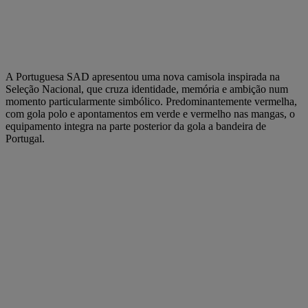
A Portuguesa SAD apresentou uma nova camisola inspirada na
Seleção Nacional, que cruza identidade, memória e ambição num
momento particularmente simbólico. Predominantemente vermelha,
com gola polo e apontamentos em verde e vermelho nas mangas, o
equipamento integra na parte posterior da gola a bandeira de
Portugal.