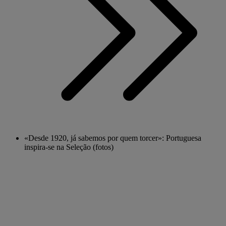
«Desde 1920, já sabemos por quem torcer»: Portuguesa
inspira-se na Seleção (fotos)