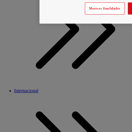
Mostrar finalidades
Internacional