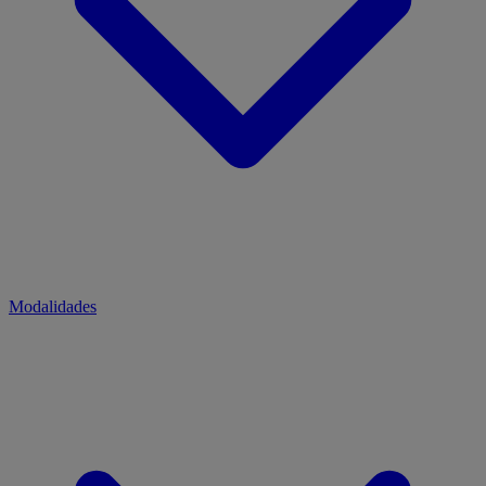
Modalidades