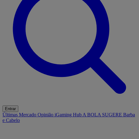
Entrar
Últimas
Mercado
Opinião
iGaming Hub
A BOLA SUGERE
Barba
e Cabelo