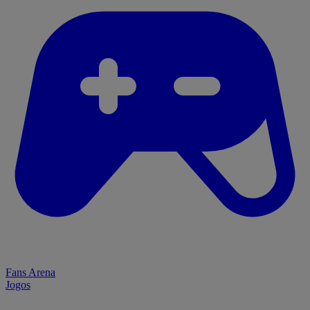
Fans Arena
Jogos