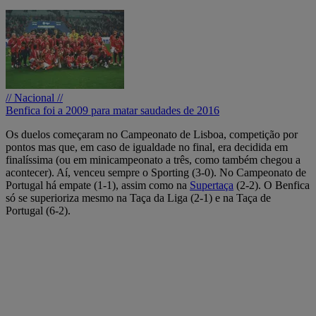
// Nacional //
Benfica foi a 2009 para matar saudades de 2016
Os duelos começaram no Campeonato de Lisboa, competição por
pontos mas que, em caso de igualdade no final, era decidida em
finalíssima (ou em minicampeonato a três, como também chegou a
acontecer). Aí, venceu sempre o Sporting (3-0). No Campeonato de
Portugal há empate (1-1), assim como na
Supertaça
(2-2). O Benfica
só se superioriza mesmo na Taça da Liga (2-1) e na Taça de
Portugal (6-2).