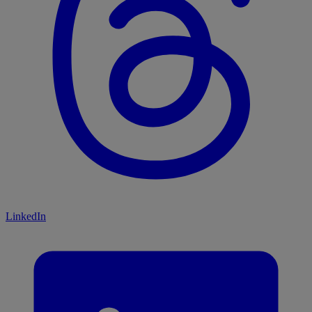
LinkedIn