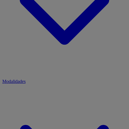
Modalidades