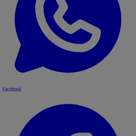
Facebook