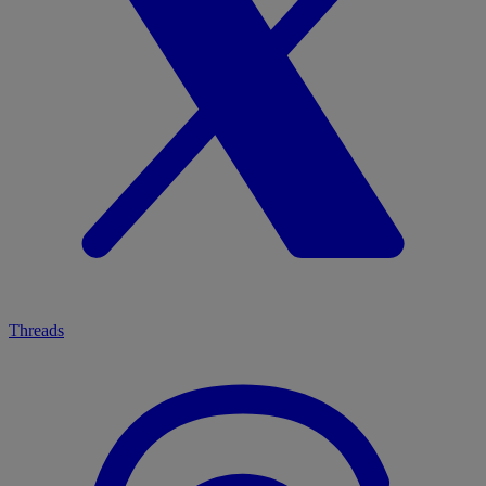
Threads