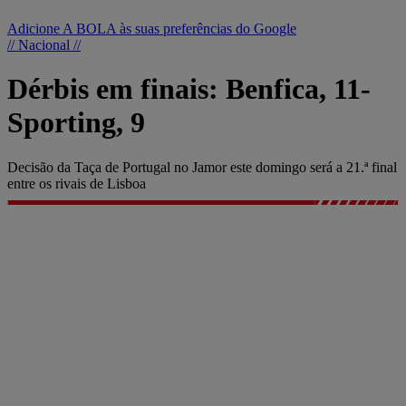
Adicione A BOLA às suas preferências do Google
// Nacional //
Dérbis em finais: Benfica, 11-
Sporting, 9
Decisão da Taça de Portugal no Jamor este domingo será a 21.ª final
entre os rivais de Lisboa