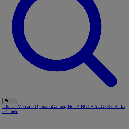
Entrar
Últimas
Mercado
Opinião
iGaming Hub
A BOLA SUGERE
Barba
e Cabelo