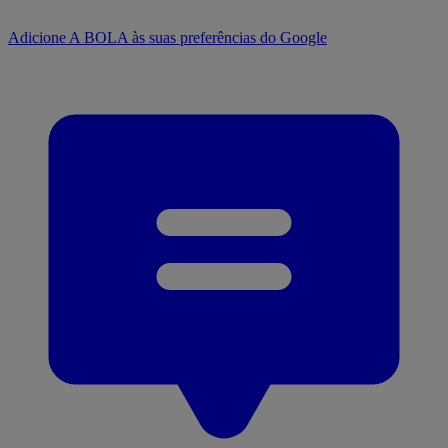
Adicione A BOLA às suas preferências do Google