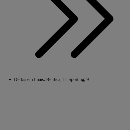
Dérbis em finais: Benfica, 11-Sporting, 9