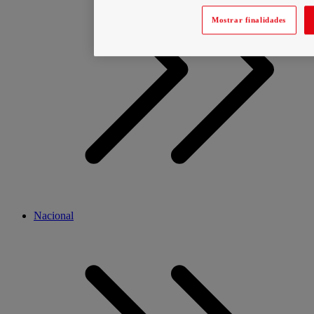
Mostrar finalidades
Nacional