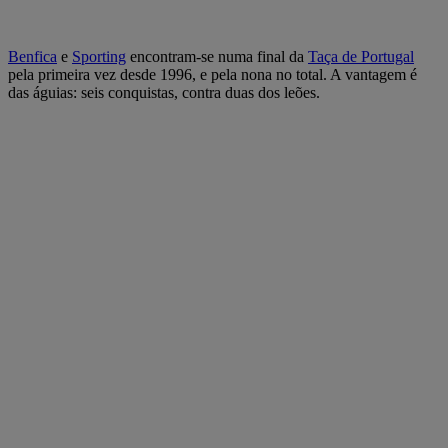
Benfica
e
Sporting
encontram-se numa final da
Taça de Portugal
pela primeira vez desde 1996, e pela nona no total. A vantagem é
das águias: seis conquistas, contra duas dos leões.