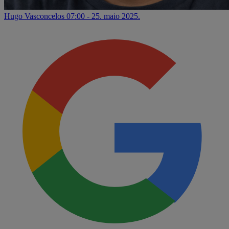
Hugo Vasconcelos
07:00 - 25. maio 2025.