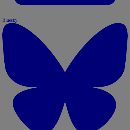
Bluesky