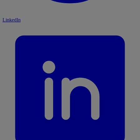
LinkedIn