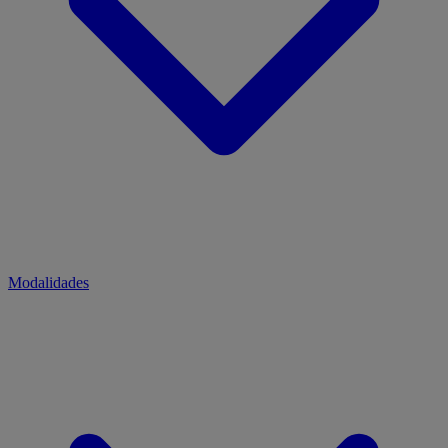
Modalidades