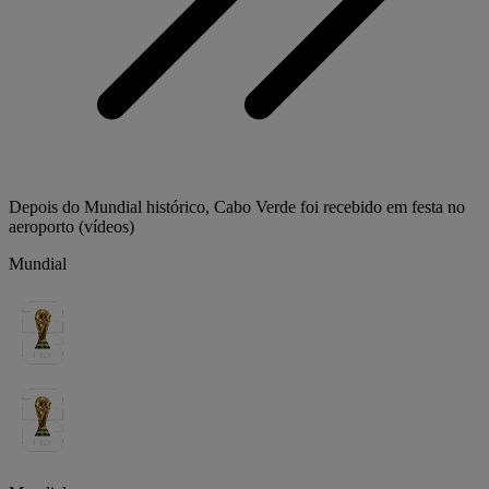
Depois do Mundial histórico, Cabo Verde foi recebido em festa no
aeroporto (vídeos)
Mundial