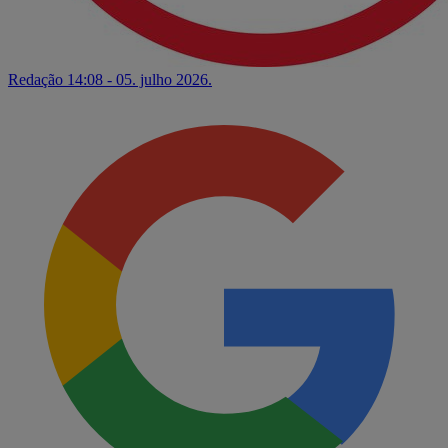
Redação
14:08 - 05. julho 2026.