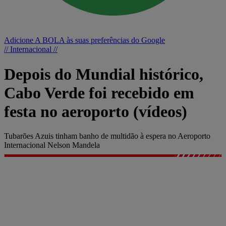
Adicione A BOLA às suas preferências do Google
// Internacional //
Depois do Mundial histórico,
Cabo Verde foi recebido em
festa no aeroporto (vídeos)
Tubarões Azuis tinham banho de multidão à espera no Aeroporto
Internacional Nelson Mandela