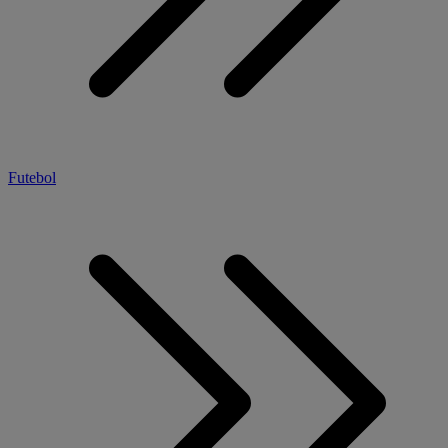
Futebol