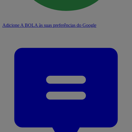
Adicione A BOLA às suas preferências do Google