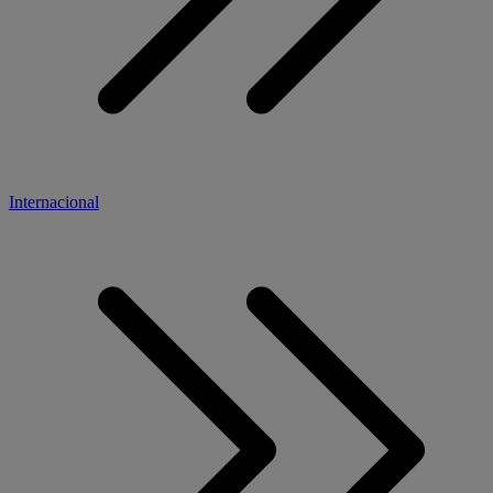
Internacional