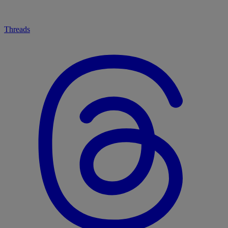
Threads