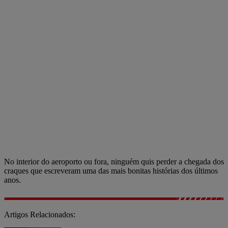
No interior do aeroporto ou fora, ninguém quis perder a chegada dos
craques que escreveram uma das mais bonitas histórias dos últimos
anos.
Artigos Relacionados: