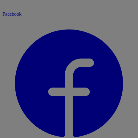
Facebook