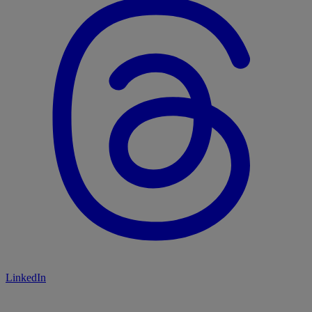
LinkedIn