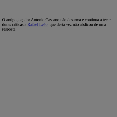
O antigo jogador Antonio Cassano não desarma e continua a tecer
duras críticas a
Rafael Leão
, que desta vez não abdicou de uma
resposta.