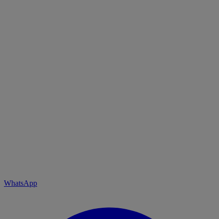
WhatsApp