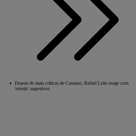
Depois de mais críticas de Cassano, Rafael Leão reage com
'emojis' sugestivos