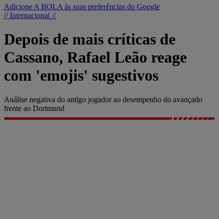
Adicione A BOLA às suas preferências do Google
// Internacional //
Depois de mais críticas de
Cassano, Rafael Leão reage
com 'emojis' sugestivos
Análise negativa do antigo jogador ao desempenho do avançado
frente ao Dortmund