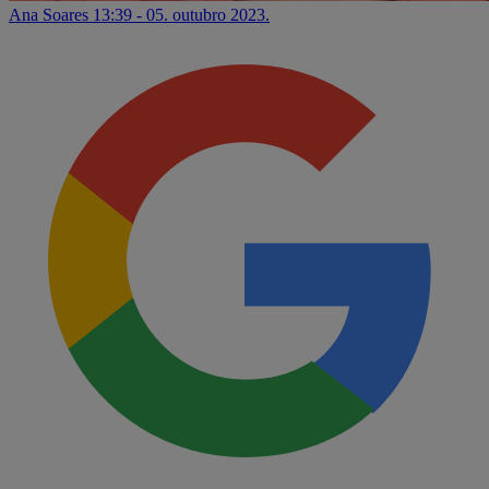
Ana Soares
13:39 - 05. outubro 2023.