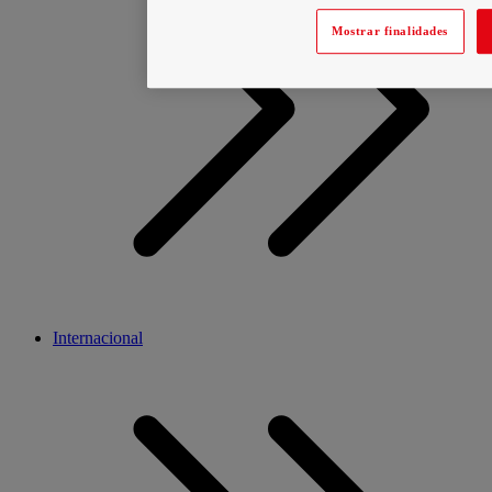
Mostrar finalidades
Internacional