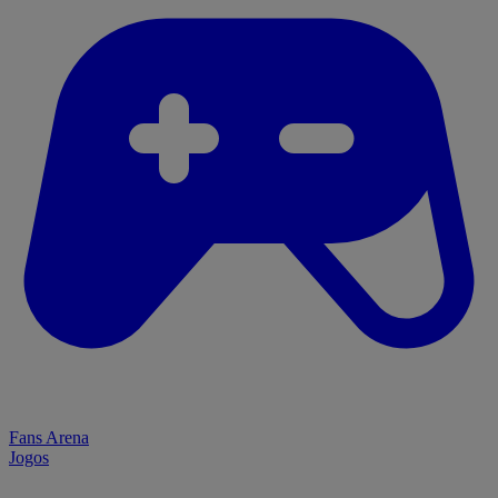
Fans Arena
Jogos