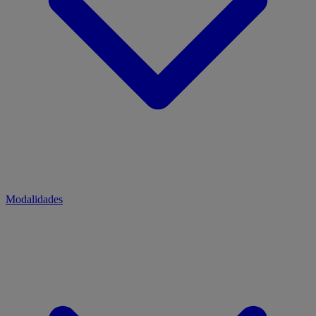
Modalidades