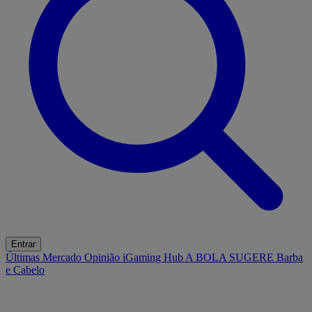
Entrar
Últimas
Mercado
Opinião
iGaming Hub
A BOLA SUGERE
Barba
e Cabelo