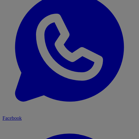
Facebook