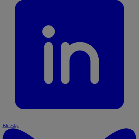
Bluesky