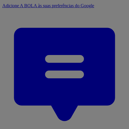
Adicione A BOLA às suas preferências do Google