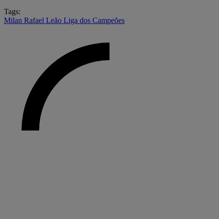
Tags:
Milan
Rafael Leão
Liga dos Campeões