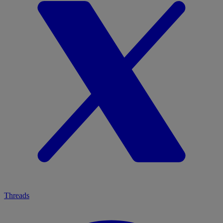
Threads