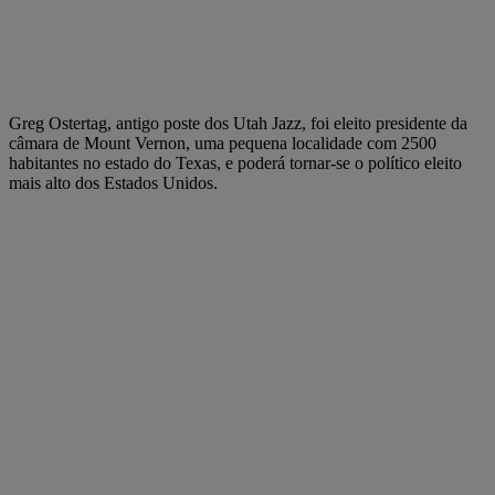
Greg Ostertag, antigo poste dos Utah Jazz, foi eleito presidente da
câmara de Mount Vernon, uma pequena localidade com 2500
habitantes no estado do Texas, e poderá tornar-se o político eleito
mais alto dos Estados Unidos.