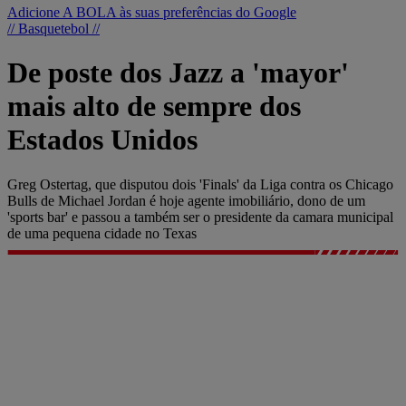
Adicione A BOLA às suas preferências do Google
// Basquetebol //
De poste dos Jazz a 'mayor'
mais alto de sempre dos
Estados Unidos
Greg Ostertag, que disputou dois 'Finals' da Liga contra os Chicago
Bulls de Michael Jordan é hoje agente imobiliário, dono de um
'sports bar' e passou a também ser o presidente da camara municipal
de uma pequena cidade no Texas