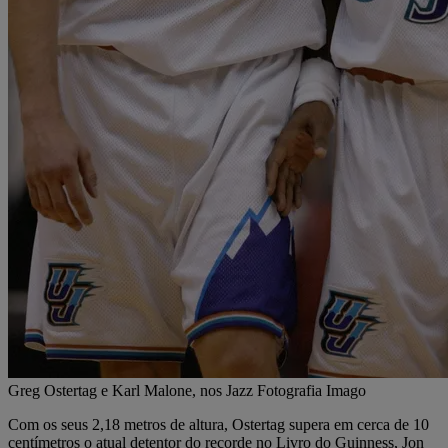
Greg Ostertag e Karl Malone, nos Jazz Fotografia Imago
Com os seus 2,18 metros de altura, Ostertag supera em cerca de 10
centímetros o atual detentor do recorde no Livro do Guinness, Jon