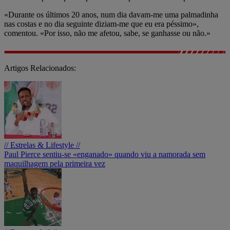
«Durante os últimos 20 anos, num dia davam-me uma palmadinha
nas costas e no dia seguinte diziam-me que eu era péssimo»,
comentou. «Por isso, não me afetou, sabe, se ganhasse ou não.»
Artigos Relacionados:
// Estrelas & Lifestyle //
Paul Pierce sentiu-se «enganado» quando viu a namorada sem
maquilhagem pela primeira vez