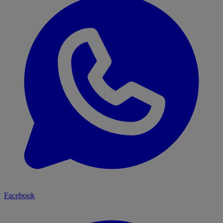
Facebook