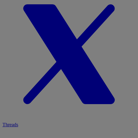
Threads