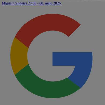
Miguel Candeias
23:00 - 08. maio 2026.