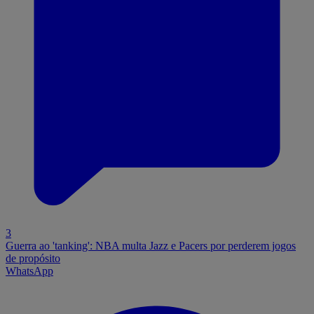
3
Guerra ao 'tanking': NBA multa Jazz e Pacers por perderem jogos
de propósito
WhatsApp