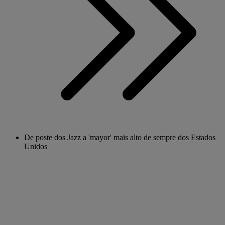
De poste dos Jazz a 'mayor' mais alto de sempre dos Estados
Unidos