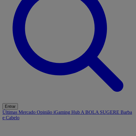
Entrar
Últimas
Mercado
Opinião
iGaming Hub
A BOLA SUGERE
Barba
e Cabelo