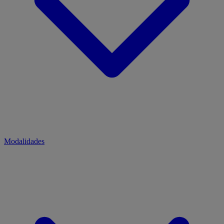
Modalidades