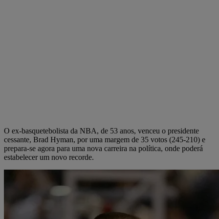
O ex-basquetebolista da NBA, de 53 anos, venceu o presidente
cessante, Brad Hyman, por uma margem de 35 votos (245-210) e
prepara-se agora para uma nova carreira na política, onde poderá
estabelecer um novo recorde.