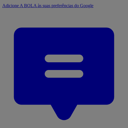
Adicione A BOLA às suas preferências do Google