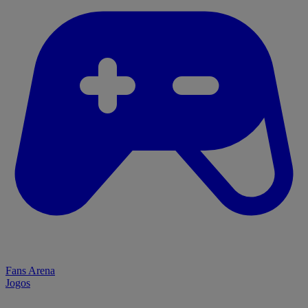
Fans Arena
Jogos