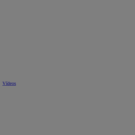
Vídeos