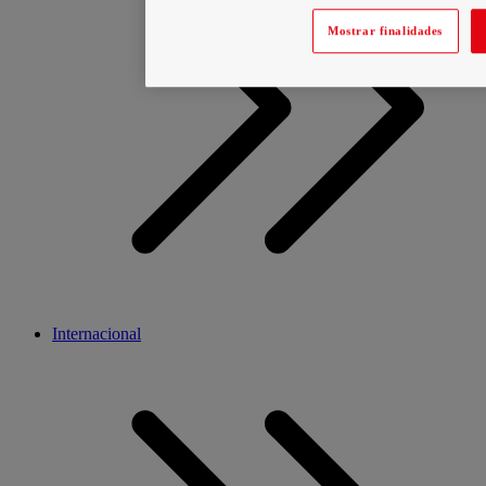
Mostrar finalidades
Internacional