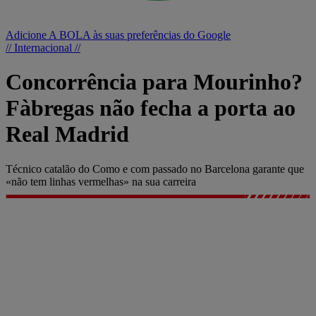
Adicione A BOLA às suas preferências do Google
// Internacional //
Concorrência para Mourinho?
Fàbregas não fecha a porta ao
Real Madrid
Técnico catalão do Como e com passado no Barcelona garante que
«não tem linhas vermelhas» na sua carreira