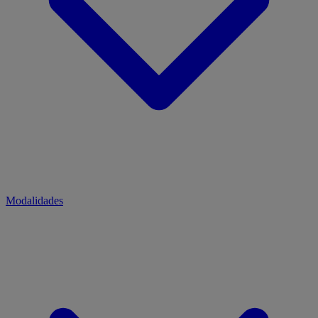
Modalidades