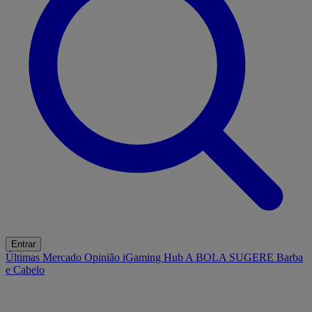
Entrar
Últimas
Mercado
Opinião
iGaming Hub
A BOLA SUGERE
Barba
e Cabelo