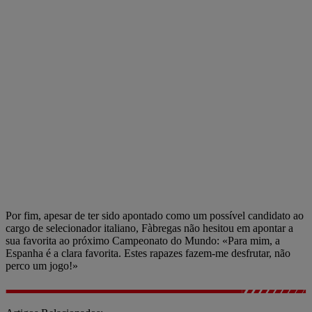
Por fim, apesar de ter sido apontado como um possível candidato ao
cargo de selecionador italiano, Fàbregas não hesitou em apontar a
sua favorita ao próximo Campeonato do Mundo: «Para mim, a
Espanha é a clara favorita. Estes rapazes fazem-me desfrutar, não
perco um jogo!»