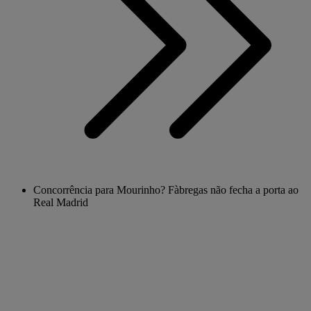
Concorrência para Mourinho? Fàbregas não fecha a porta ao
Real Madrid