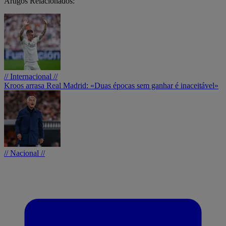
Artigos Relacionados:
// Internacional //
Kroos arrasa Real Madrid: «Duas épocas sem ganhar é inaceitável»
// Nacional //