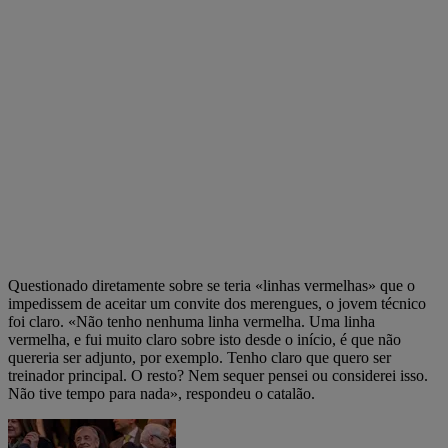
Questionado diretamente sobre se teria «linhas vermelhas» que o
impedissem de aceitar um convite dos merengues, o jovem técnico
foi claro. «Não tenho nenhuma linha vermelha. Uma linha
vermelha, e fui muito claro sobre isto desde o início, é que não
quereria ser adjunto, por exemplo. Tenho claro que quero ser
treinador principal. O resto? Nem sequer pensei ou considerei isso.
Não tive tempo para nada», respondeu o catalão.