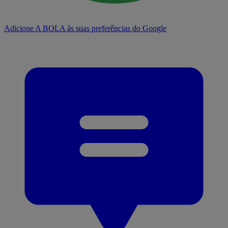
Adicione A BOLA às suas preferências do Google