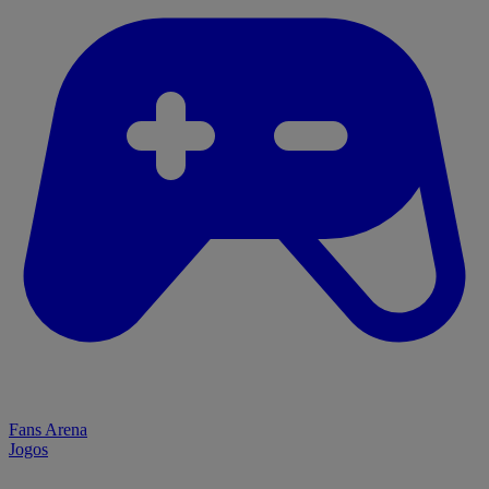
Fans Arena
Jogos