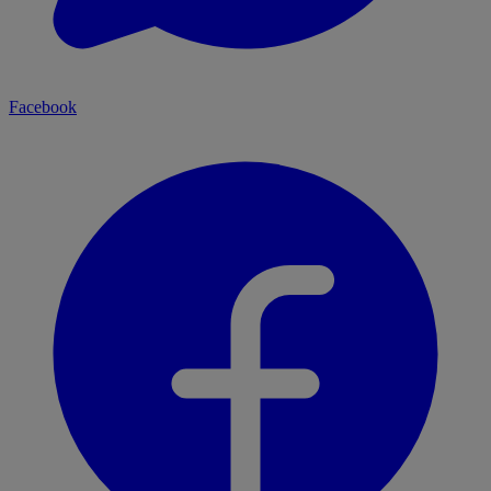
Facebook