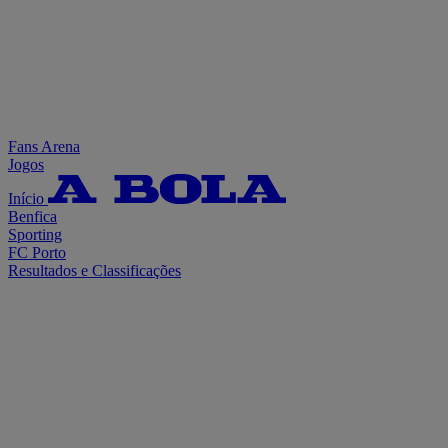
Fans Arena
Jogos
Início
Benfica
Sporting
FC Porto
Resultados e Classificações